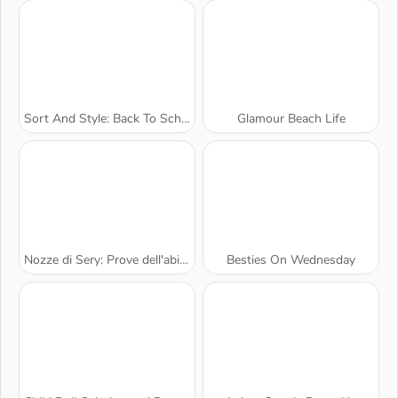
Sort And Style: Back To School
Glamour Beach Life
Nozze di Sery: Prove dell'abito
Besties On Wednesday