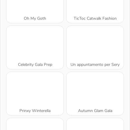
Oh My Goth
TicToc Catwalk Fashion
Celebrity Gala Prep
Un appuntamento per Sery
Prinxy Winterella
Autumn Glam Gala