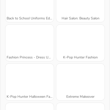
Back to School Uniforms Edition
Hair Salon: Beauty Salon
Fashion Princess - Dress Up for Girls
K-Pop Hunter Fashion
K-Pop Hunter Halloween Fashion
Extreme Makeover