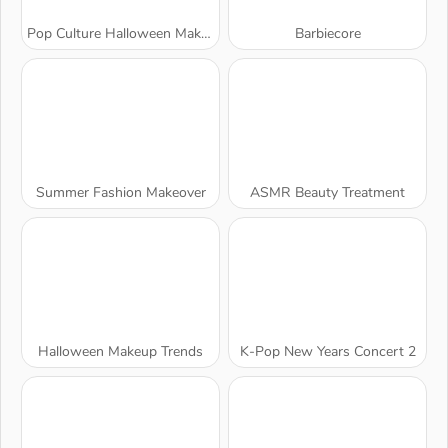
Pop Culture Halloween Makeup
Barbiecore
Summer Fashion Makeover
ASMR Beauty Treatment
Halloween Makeup Trends
K-Pop New Years Concert 2