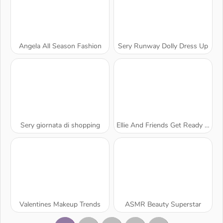
Angela All Season Fashion
Sery Runway Dolly Dress Up
Sery giornata di shopping
Ellie And Friends Get Ready For First Date
Valentines Makeup Trends
ASMR Beauty Superstar