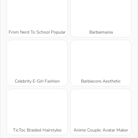
From Nerd To School Popular
Barbiemania
Celebrity E-Girl Fashion
Barbiecore Aesthetic
TicToc Braided Hairstyles
Anime Couple: Avatar Maker