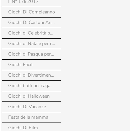
Il N° 1 di 2017
Giochi Di Compleanno
Giochi Di Cartoni Animati
Giochi di Celebrità per ragazze
Giochi di Natale per ragazze
Giochi di Pasqua per ragazze
Giochi Facili
Giochi di Divertimento per ragazze
Giochi buffi per ragazze
Giochi di Halloween
Giochi Di Vacanze
Festa della mamma
Giochi Di Film