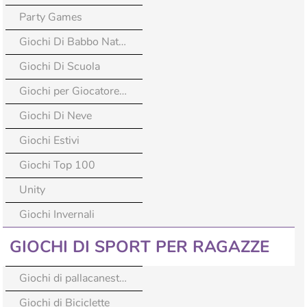
Party Games
Giochi Di Babbo Natale
Giochi Di Scuola
Giochi per Giocatore Singolo
Giochi Di Neve
Giochi Estivi
Giochi Top 100
Unity
Giochi Invernali
GIOCHI DI SPORT PER RAGAZZE
Giochi di pallacanestro
Giochi di Biciclette