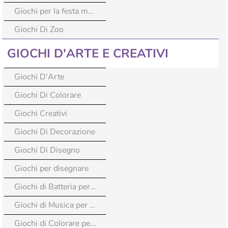
Giochi per la festa mondiale degli animali
Giochi Di Zoo
GIOCHI D'ARTE E CREATIVI
Giochi D'Arte
Giochi Di Colorare
Giochi Creativi
Giochi Di Decorazione
Giochi Di Disegno
Giochi per disegnare
Giochi di Batteria per ragazze
Giochi di Musica per ragazze
Giochi di Colorare per ragazze