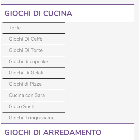
GIOCHI DI CUCINA
Torte
Giochi Di Caffè
Giochi Di Torte
Giochi di cupcake
Giochi Di Gelati
Giochi di Pizza
Cucina con Sara
Gioco Sushi
Giochi il ringraziamento
GIOCHI DI ARREDAMENTO