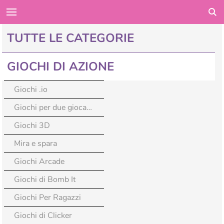
TUTTE LE CATEGORIE
GIOCHI DI AZIONE
Giochi .io
Giochi per due giocatori
Giochi 3D
Mira e spara
Giochi Arcade
Giochi di Bomb It
Giochi Per Ragazzi
Giochi di Clicker