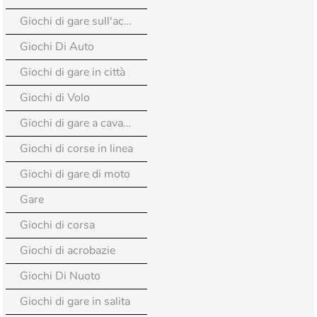
Giochi di gare sull'acqua
Giochi Di Auto
Giochi di gare in città
Giochi di Volo
Giochi di gare a cavallo
Giochi di corse in linea
Giochi di gare di moto
Gare
Giochi di corsa
Giochi di acrobazie
Giochi Di Nuoto
Giochi di gare in salita