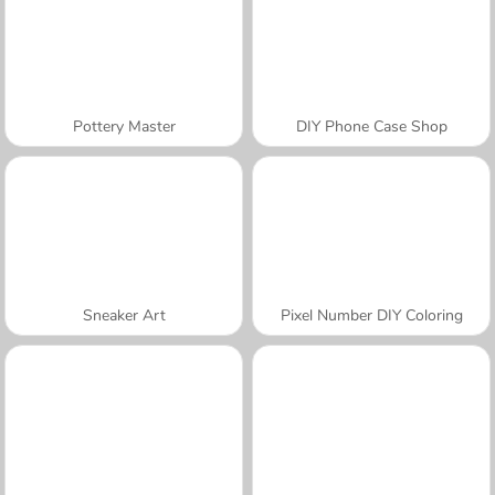
Pottery Master
DIY Phone Case Shop
Sneaker Art
Pixel Number DIY Coloring