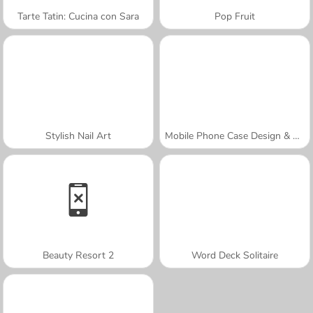
Tarte Tatin: Cucina con Sara
Pop Fruit
Stylish Nail Art
Mobile Phone Case Design & DIY
Beauty Resort 2
Word Deck Solitaire