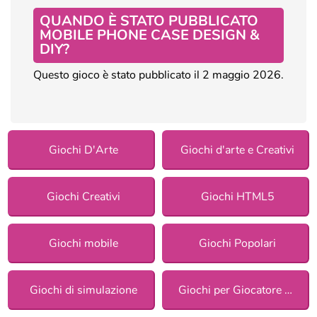
QUANDO È STATO PUBBLICATO
MOBILE PHONE CASE DESIGN &
DIY?
Questo gioco è stato pubblicato il 2 maggio 2026.
Giochi D'Arte
Giochi d'arte e Creativi
Giochi Creativi
Giochi HTML5
Giochi mobile
Giochi Popolari
Giochi di simulazione
Giochi per Giocatore Singolo