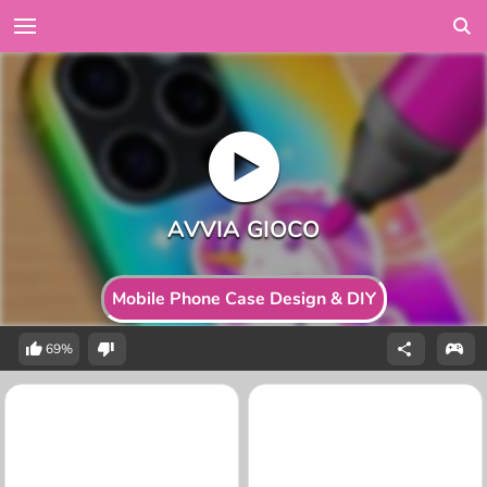
Mobile Phone Case Design & DIY
69%