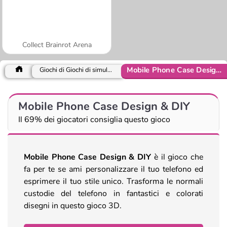
Collect Brainrot Arena
Mobile Phone Case Design & DIY
Giochi di Giochi di simulazione
Mobile Phone Case Design & DIY
Il 69% dei giocatori consiglia questo gioco
Mobile Phone Case Design & DIY
è il gioco che
fa per te se ami personalizzare il tuo telefono ed
esprimere il tuo stile unico. Trasforma le normali
custodie del telefono in fantastici e colorati
disegni in questo gioco 3D.