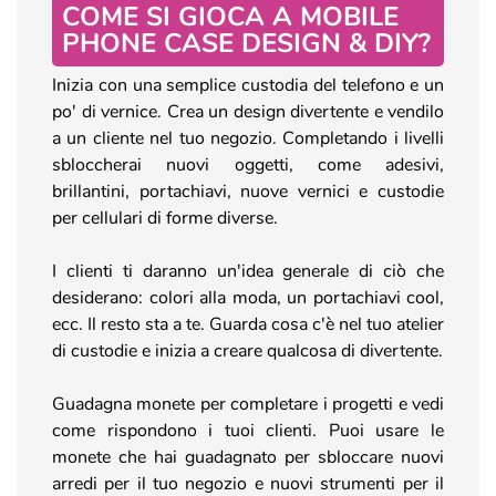
COME SI GIOCA A MOBILE
PHONE CASE DESIGN & DIY?
Inizia con una semplice custodia del telefono e un
po' di vernice. Crea un design divertente e vendilo
a un cliente nel tuo negozio. Completando i livelli
sbloccherai nuovi oggetti, come adesivi,
brillantini, portachiavi, nuove vernici e custodie
per cellulari di forme diverse.
I clienti ti daranno un'idea generale di ciò che
desiderano: colori alla moda, un portachiavi cool,
ecc. Il resto sta a te. Guarda cosa c'è nel tuo atelier
di custodie e inizia a creare qualcosa di divertente.
Guadagna monete per completare i progetti e vedi
come rispondono i tuoi clienti. Puoi usare le
monete che hai guadagnato per sbloccare nuovi
arredi per il tuo negozio e nuovi strumenti per il