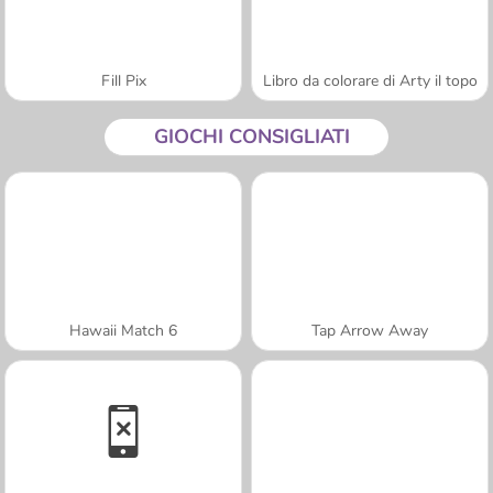
Fill Pix
Libro da colorare di Arty il topo
GIOCHI CONSIGLIATI
Hawaii Match 6
Tap Arrow Away