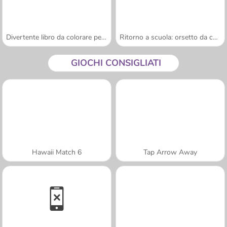
Divertente libro da colorare per bambini
Ritorno a scuola: orsetto da colorare
GIOCHI CONSIGLIATI
Hawaii Match 6
Tap Arrow Away