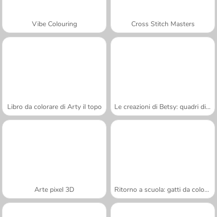
Vibe Colouring
Cross Stitch Masters
Libro da colorare di Arty il topo
Le creazioni di Betsy: quadri di sabbia
Arte pixel 3D
Ritorno a scuola: gatti da colorare