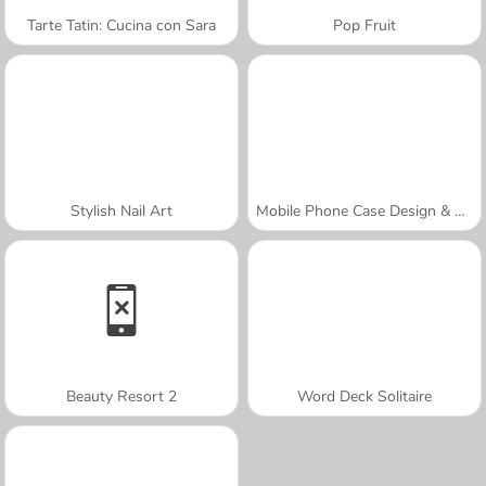
Tarte Tatin: Cucina con Sara
Pop Fruit
Stylish Nail Art
Mobile Phone Case Design & DIY
Beauty Resort 2
Word Deck Solitaire