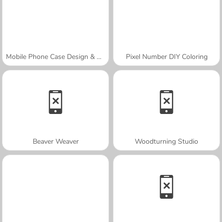
Mobile Phone Case Design & DIY
Pixel Number DIY Coloring
Beaver Weaver
Woodturning Studio