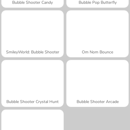
Bubble Shooter Candy
Bubble Pop Butterfly
SmileyWorld: Bubble Shooter
Om Nom Bounce
Bubble Shooter Crystal Hunt
Bubble Shooter Arcade