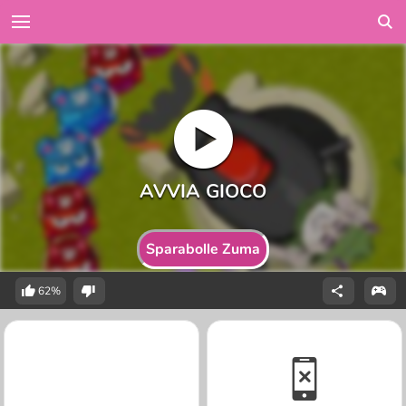
Sparabolle Zuma
62%