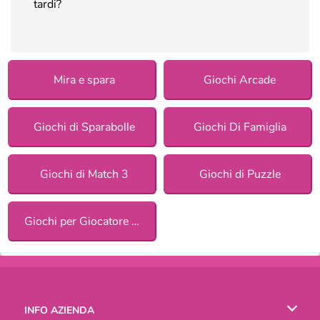
tardi?
Mira e spara
Giochi Arcade
Giochi di Sparabolle
Giochi Di Famiglia
Giochi di Match 3
Giochi di Puzzle
Giochi per Giocatore Singolo
INFO AZIENDA