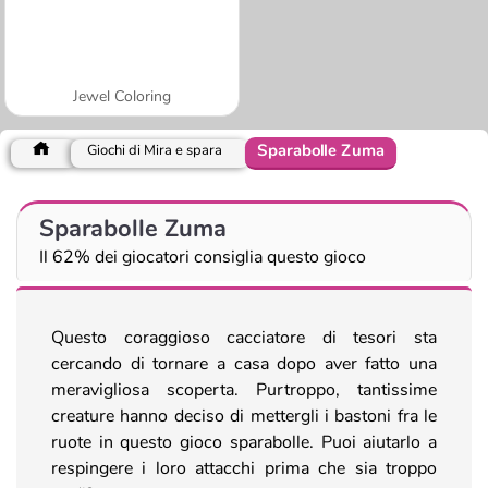
Jewel Coloring
Sparabolle Zuma
Giochi di Mira e spara
Sparabolle Zuma
Il 62% dei giocatori consiglia questo gioco
Questo coraggioso cacciatore di tesori sta
cercando di tornare a casa dopo aver fatto una
meravigliosa scoperta. Purtroppo, tantissime
creature hanno deciso di mettergli i bastoni fra le
ruote in questo gioco sparabolle. Puoi aiutarlo a
respingere i loro attacchi prima che sia troppo