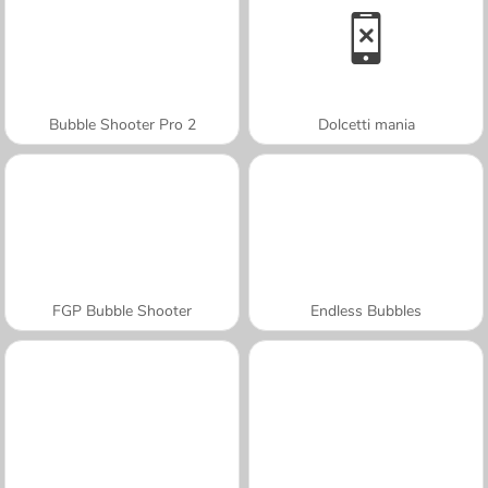
Bubble Shooter Pro 2
Dolcetti mania
FGP Bubble Shooter
Endless Bubbles