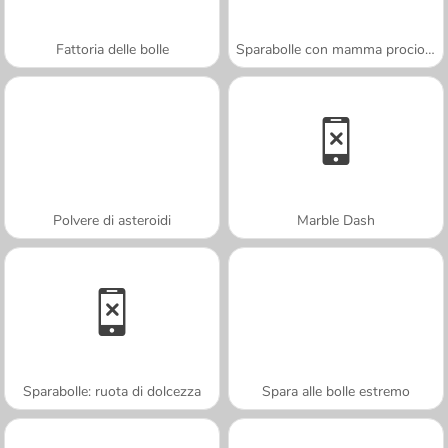
Fattoria delle bolle
Sparabolle con mamma procione
Polvere di asteroidi
Marble Dash
Sparabolle: ruota di dolcezza
Spara alle bolle estremo