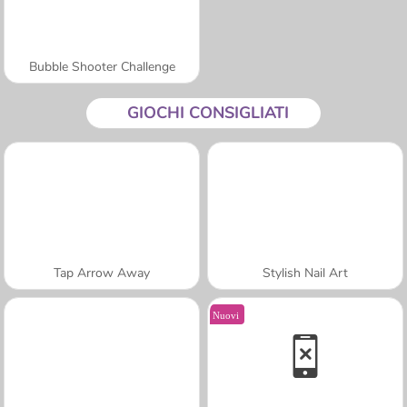
Bubble Shooter Challenge
GIOCHI CONSIGLIATI
Tap Arrow Away
Stylish Nail Art
Nuovi