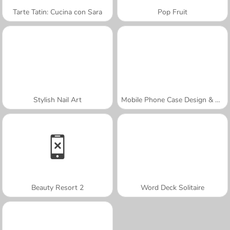
Tarte Tatin: Cucina con Sara
Pop Fruit
Stylish Nail Art
Mobile Phone Case Design & DIY
Beauty Resort 2
Word Deck Solitaire