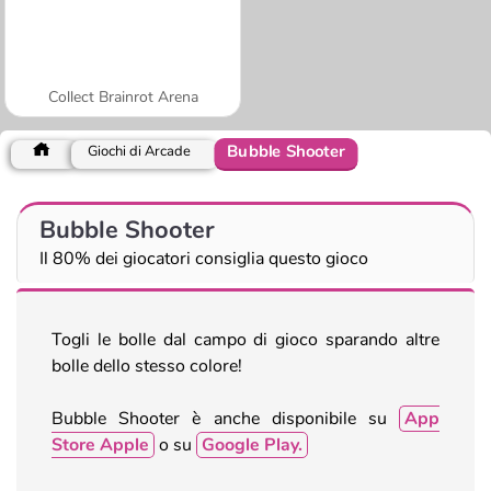
Collect Brainrot Arena
Bubble Shooter
Giochi di Arcade
Bubble Shooter
Il 80% dei giocatori consiglia questo gioco
Togli le bolle dal campo di gioco sparando altre
bolle dello stesso colore!
Bubble Shooter è anche disponibile su
App
Store Apple
o su
Google Play.