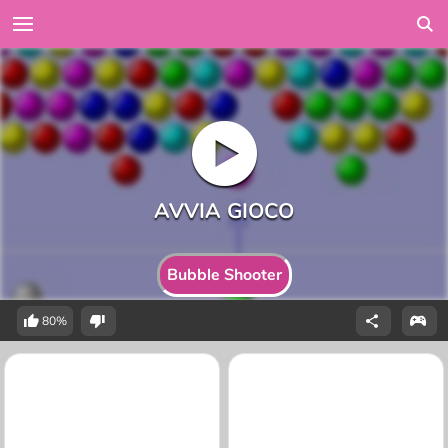
Bubble Shooter
80%