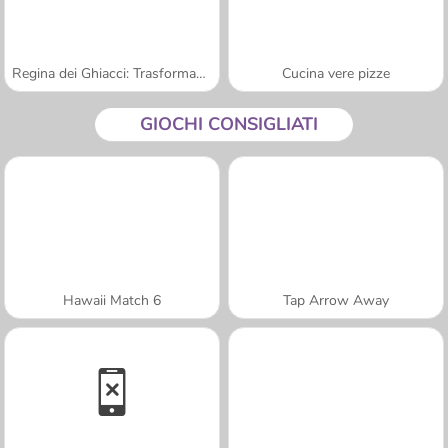
Regina dei Ghiacci: Trasformazione
Cucina vere pizze
GIOCHI CONSIGLIATI
Hawaii Match 6
Tap Arrow Away