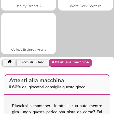
Beauty Resort 2
Word Deck Solitaire
Collect Brainrot Arena
Attenti alla macchina
Giochi di Evitare
Attenti alla macchina
Il 66% dei giocatori consiglia questo gioco
Riuscirai a mantenere intatta la tua auto mentre
gira lungo questa pericolosa pista da corsa? Fai