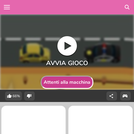
Attenti alla macchina
66%