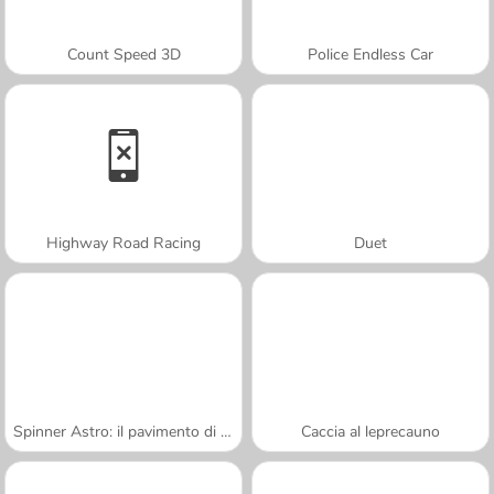
Count Speed 3D
Police Endless Car
Highway Road Racing
Duet
Spinner Astro: il pavimento di lava
Caccia al leprecauno