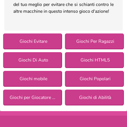
del tuo meglio per evitare che si schianti contro le
altre macchine in questo intenso gioco d'azione!
Giochi Evitare
Giochi Per Ragazzi
Giochi Di Auto
Giochi HTML5
Giochi mobile
Giochi Popolari
Giochi per Giocatore Singolo
Giochi di Abilità