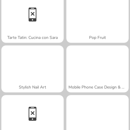
Tarte Tatin: Cucina con Sara
Pop Fruit
Stylish Nail Art
Mobile Phone Case Design & DIY