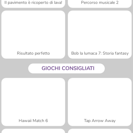
Il pavimento è ricoperto di lava!
Percorso musicale 2
Risultato perfetto
Bob la lumaca 7: Storia fantasy
GIOCHI CONSIGLIATI
Hawaii Match 6
Tap Arrow Away