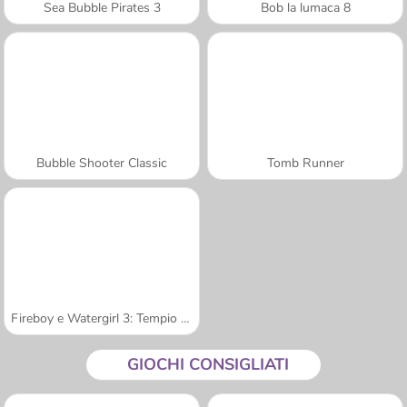
Sea Bubble Pirates 3
Bob la lumaca 8
Bubble Shooter Classic
Tomb Runner
Fireboy e Watergirl 3: Tempio del Ghiaccio
GIOCHI CONSIGLIATI