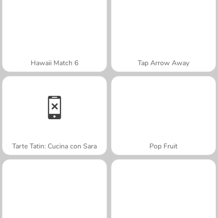
Hawaii Match 6
Tap Arrow Away
Tarte Tatin: Cucina con Sara
Pop Fruit