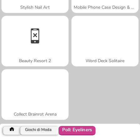
Stylish Nail Art
Mobile Phone Case Design & DIY
Beauty Resort 2
Word Deck Solitaire
Collect Brainrot Arena
Poll: Eyeliners
Giochi di Moda