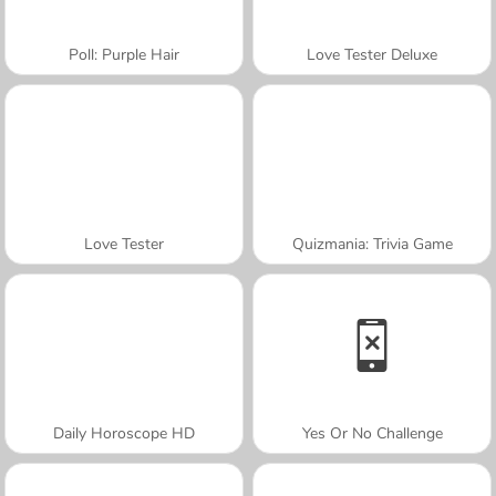
Poll: Purple Hair
Love Tester Deluxe
Love Tester
Quizmania: Trivia Game
Daily Horoscope HD
Yes Or No Challenge