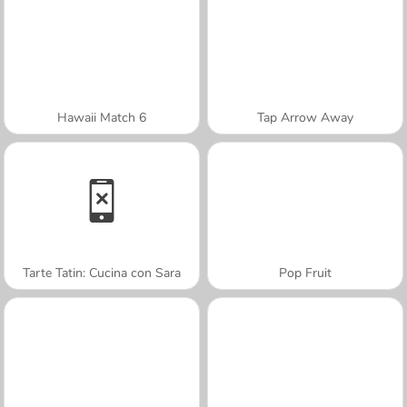
Hawaii Match 6
Tap Arrow Away
Tarte Tatin: Cucina con Sara
Pop Fruit