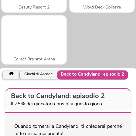
Beauty Resort 2
Word Deck Solitaire
Collect Brainrot Arena
Back to Candyland: episodio 2
Giochi di Arcade
Back to Candyland: episodio 2
Il 75% dei giocatori consiglia questo gioco
Quando tornerai a Candyland, ti chiederai perché
tu te ne sia mai andato!