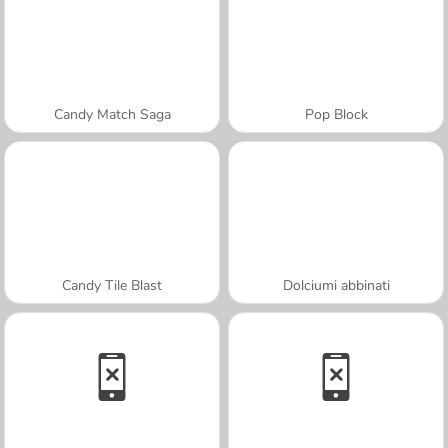
Candy Match Saga
Pop Block
Candy Tile Blast
Dolciumi abbinati