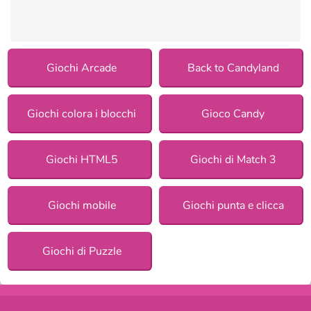
Giochi Arcade
Back to Candyland
Giochi colora i blocchi
Gioco Candy
Giochi HTML5
Giochi di Match 3
Giochi mobile
Giochi punta e clicca
Giochi di Puzzle