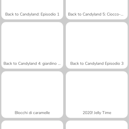
Back to Candyland: Episodio 1
Back to Candyland 5: Ciocco-montagna
Back to Candyland 4: giardino goloso
Back to Candyland Episodio 3
Blocchi di caramelle
2020! Jelly Time