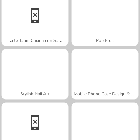
Tarte Tatin: Cucina con Sara
Pop Fruit
Stylish Nail Art
Mobile Phone Case Design & DIY