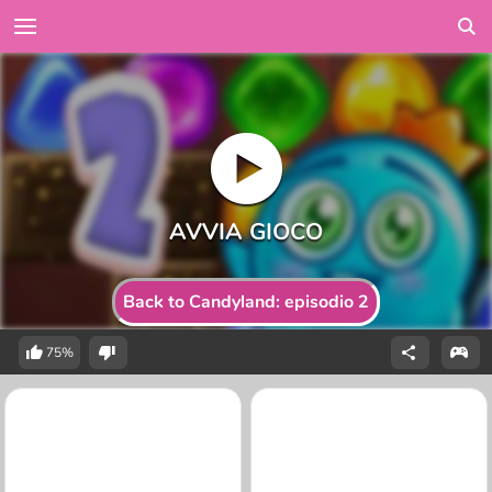
Back to Candyland: episodio 2
75%