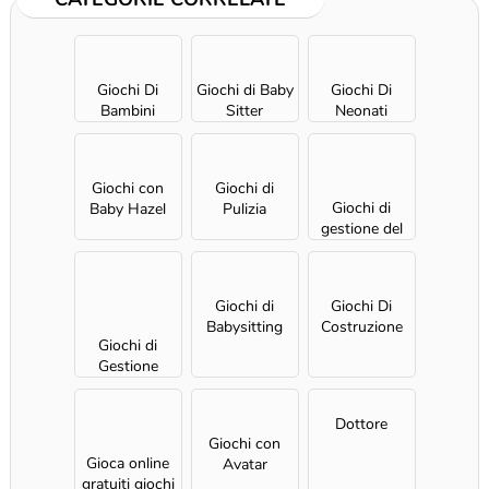
Giochi Di
Giochi di Baby
Giochi Di
Bambini
Sitter
Neonati
Giochi con
Giochi di
Giochi di
Baby Hazel
Pulizia
gestione del
tempo
Giochi di
Giochi Di
Babysitting
Costruzione
Giochi di
Gestione
ristorante per
ragazze
Dottore
Giochi con
Gioca online
Avatar
gratuiti giochi