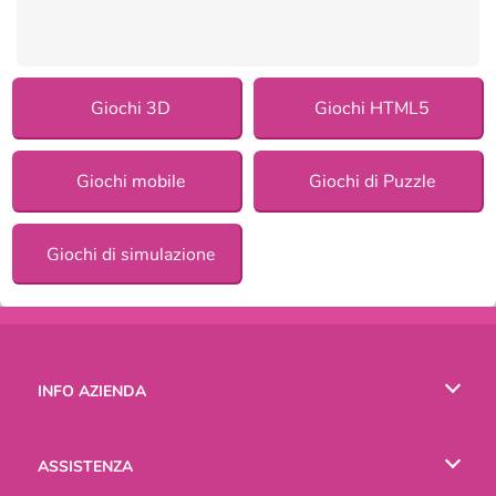
Giochi 3D
Giochi HTML5
Giochi mobile
Giochi di Puzzle
Giochi di simulazione
INFO AZIENDA
Condizioni di utilizzo
ASSISTENZA