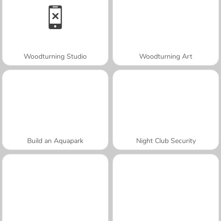
Woodturning Studio
Woodturning Art
Build an Aquapark
Night Club Security