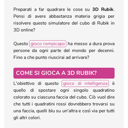
Preparati a far quadrare le cose su
3D Rubik
.
Pensi di avere abbastanza materia grigia per
risolvere questo simulatore del cubo di Rubik in
3D online?
Questo
gioco rompicapo
ha messo a dura prova
persone da ogni parte del mondo per decenni.
Fino a che punto riuscirai ad arrivare?
COME SI GIOCA A 3D RUBIK?
L'obiettivo di questo
gioco di intelligenza
è
quello di spostare ogni singolo quadratino
colorato su ciascuna faccia del cubo. Ciò vuol dire
che tutti i quadratini rossi dovrebbero trovarsi su
una faccia, quelli blu su un'altra e così via per tutti
gli altri colori.