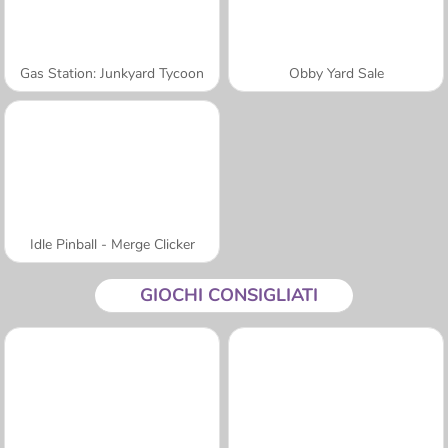
Gas Station: Junkyard Tycoon
Obby Yard Sale
Idle Pinball - Merge Clicker
GIOCHI CONSIGLIATI