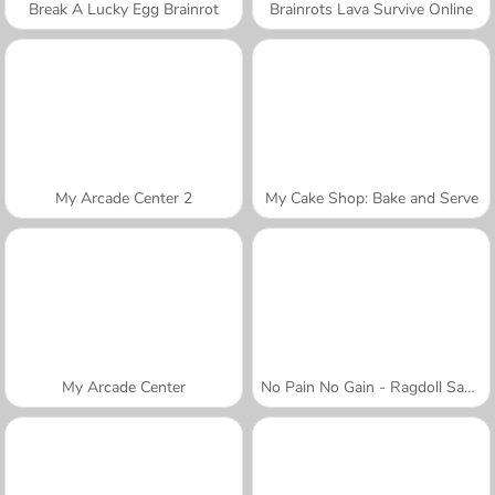
Break A Lucky Egg Brainrot
Brainrots Lava Survive Online
My Arcade Center 2
My Cake Shop: Bake and Serve
My Arcade Center
No Pain No Gain - Ragdoll Sandbox