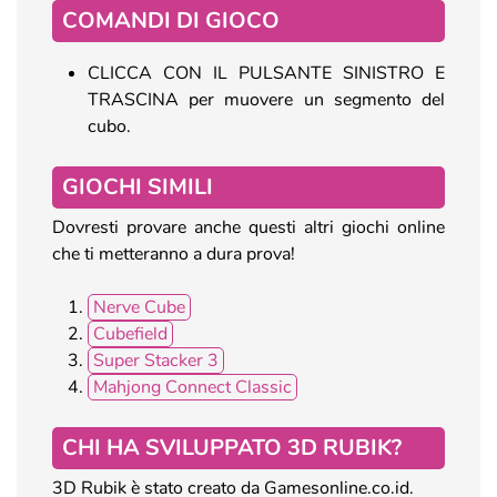
COMANDI DI GIOCO
CLICCA CON IL PULSANTE SINISTRO E
TRASCINA per muovere un segmento del
cubo.
GIOCHI SIMILI
Dovresti provare anche questi altri giochi online
che ti metteranno a dura prova!
Nerve Cube
Cubefield
Super Stacker 3
Mahjong Connect Classic
CHI HA SVILUPPATO 3D RUBIK?
3D Rubik è stato creato da Gamesonline.co.id.