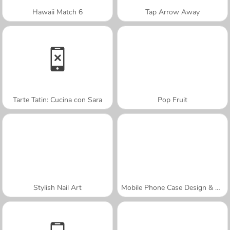
Hawaii Match 6
Tap Arrow Away
Tarte Tatin: Cucina con Sara
Pop Fruit
Stylish Nail Art
Mobile Phone Case Design & DIY