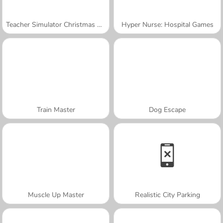
Teacher Simulator Christmas Exam
Hyper Nurse: Hospital Games
Train Master
Dog Escape
Muscle Up Master
Realistic City Parking