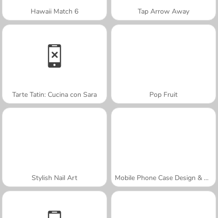
Hawaii Match 6
Tap Arrow Away
Tarte Tatin: Cucina con Sara
Pop Fruit
Stylish Nail Art
Mobile Phone Case Design & DIY