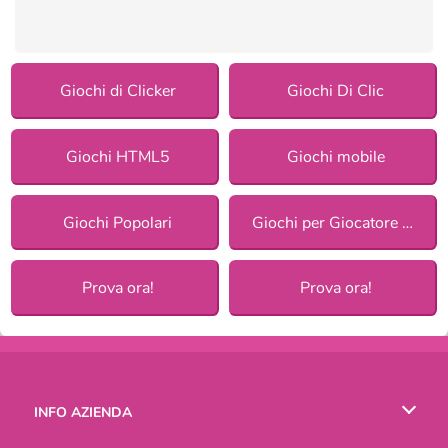
Giochi di Clicker
Giochi Di Clic
Giochi HTML5
Giochi mobile
Giochi Popolari
Giochi per Giocatore Singolo
Prova ora!
Prova ora!
INFO AZIENDA