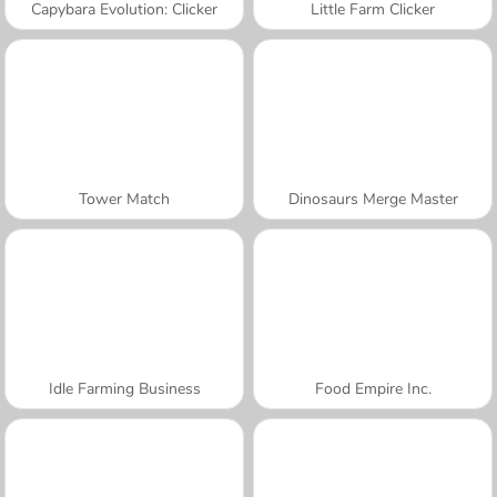
Capybara Evolution: Clicker
Little Farm Clicker
Tower Match
Dinosaurs Merge Master
Idle Farming Business
Food Empire Inc.