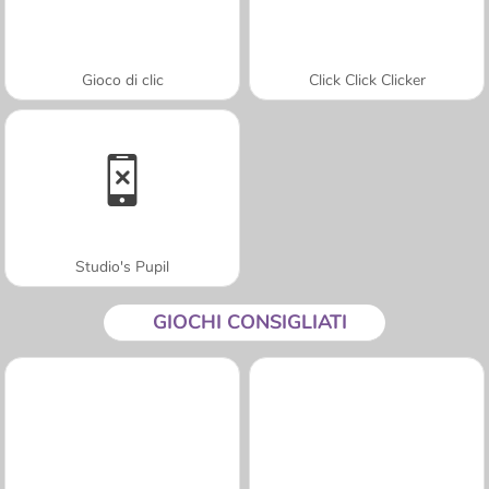
Gioco di clic
Click Click Clicker
Studio's Pupil
GIOCHI CONSIGLIATI