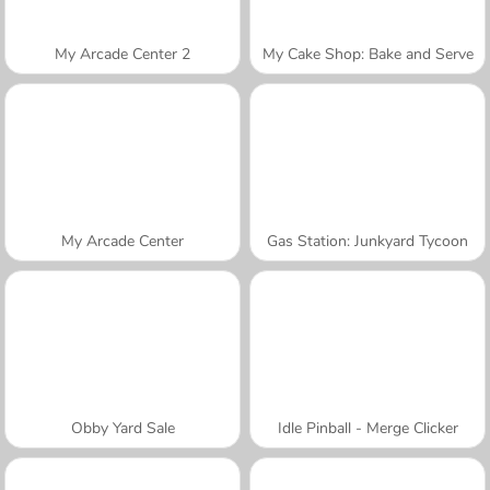
My Arcade Center 2
My Cake Shop: Bake and Serve
My Arcade Center
Gas Station: Junkyard Tycoon
Obby Yard Sale
Idle Pinball - Merge Clicker