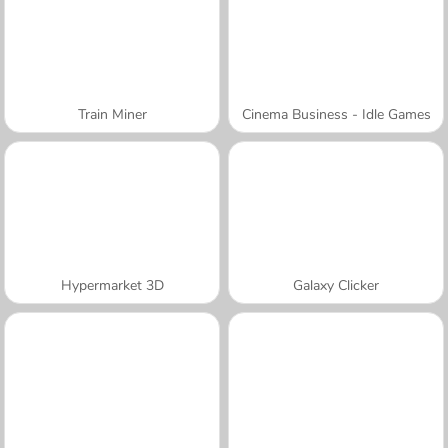
Train Miner
Cinema Business - Idle Games
Hypermarket 3D
Galaxy Clicker