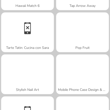
Hawaii Match 6
Tap Arrow Away
Tarte Tatin: Cucina con Sara
Pop Fruit
Stylish Nail Art
Mobile Phone Case Design & DIY