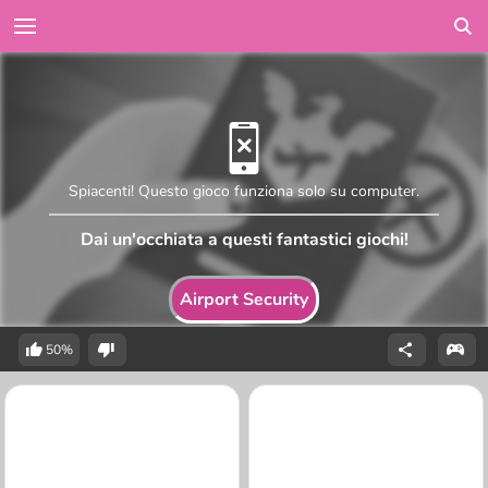
Spiacenti! Questo gioco funziona solo su computer.
Dai un'occhiata a questi fantastici giochi!
Airport Security
50%