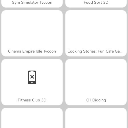
Gym Simulator Tycoon
Food Sort 3D
Cinema Empire Idle Tycoon
Cooking Stories: Fun Cafe Game
Fitness Club 3D
Oil Digging