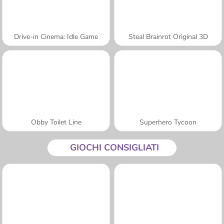
Drive-in Cinema: Idle Game
Steal Brainrot Original 3D
Obby Toilet Line
Superhero Tycoon
GIOCHI CONSIGLIATI