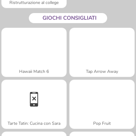
Ristrutturazione al college
GIOCHI CONSIGLIATI
Hawaii Match 6
Tap Arrow Away
Tarte Tatin: Cucina con Sara
Pop Fruit