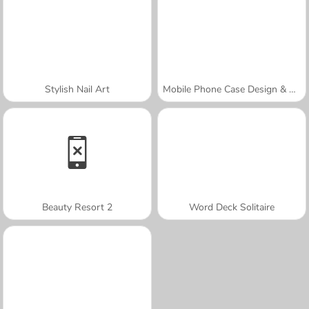
Stylish Nail Art
Mobile Phone Case Design & DIY
Beauty Resort 2
Word Deck Solitaire