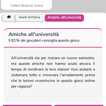
Collect Brainrot Arena
Amiche all'università
Giochi di Pulizia
Amiche all'università
Il 81% dei giocatori consiglia questo gioco
All'università sta per iniziare un nuovo semestre,
ma queste amiche non hanno avuto ancora il
tempo di riordinare le loro stanze! Vuoi aiutarle a
sistemare tutto e rinnovare l'arredamento prima
che le lezioni ricomincino in questo gioco online
per ragazze?