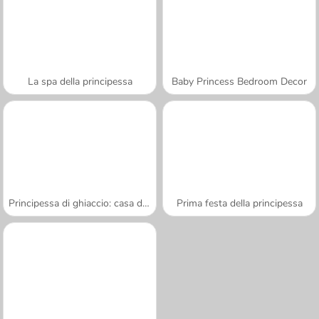
La spa della principessa
Baby Princess Bedroom Decor
Principessa di ghiaccio: casa delle bambole
Prima festa della principessa