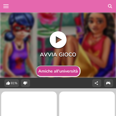
Amiche all'università
81%