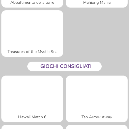
Abbattimento della torre
Mahjong Mania
Treasures of the Mystic Sea
GIOCHI CONSIGLIATI
Hawaii Match 6
Tap Arrow Away