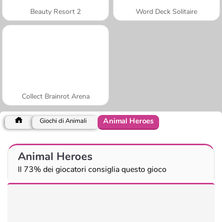
Beauty Resort 2
Word Deck Solitaire
Collect Brainrot Arena
Animal Heroes
Giochi di Animali
Animal Heroes
Il 73% dei giocatori consiglia questo gioco