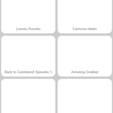
Looney Roonks
Cannone fatato
Back to Candyland: Episodio 1
Amazing Grabber