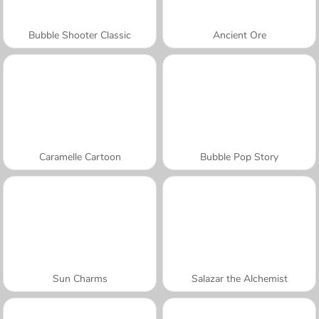
Bubble Shooter Classic
Ancient Ore
Caramelle Cartoon
Bubble Pop Story
Sun Charms
Salazar the Alchemist