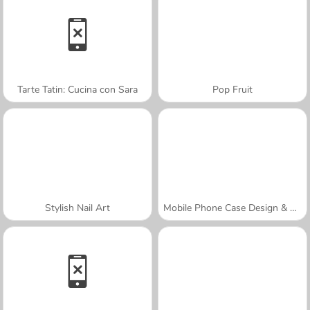
Tarte Tatin: Cucina con Sara
Pop Fruit
Stylish Nail Art
Mobile Phone Case Design & DIY