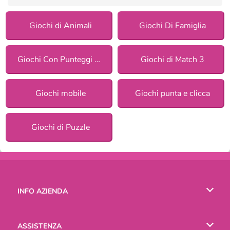
Giochi di Animali
Giochi Di Famiglia
Giochi Con Punteggi Più Alti
Giochi di Match 3
Giochi mobile
Giochi punta e clicca
Giochi di Puzzle
INFO AZIENDA
Condizioni di utilizzo
ASSISTENZA