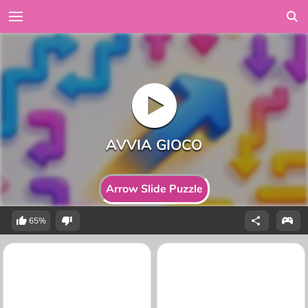
Arrow Slide Puzzle
65%