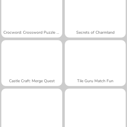
Crocword: Crossword Puzzle Game
Secrets of Charmland
Castle Craft: Merge Quest
Tile Guru Match Fun