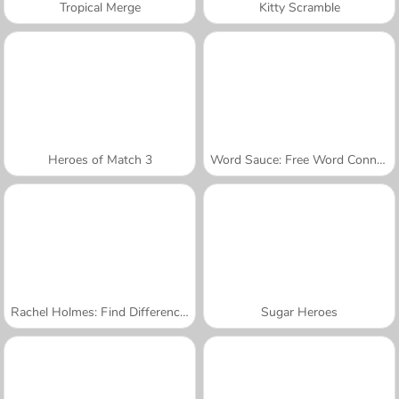
Tropical Merge
Kitty Scramble
Heroes of Match 3
Word Sauce: Free Word Connect Puzzle
Rachel Holmes: Find Differences
Sugar Heroes