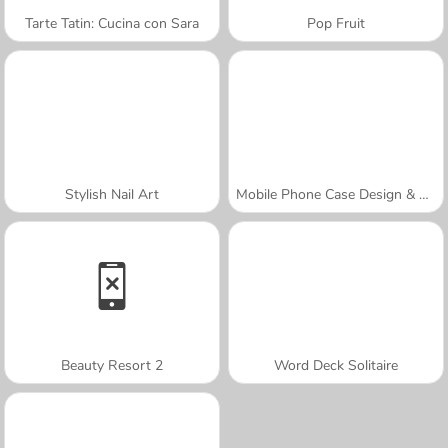
Tarte Tatin: Cucina con Sara
Pop Fruit
Stylish Nail Art
Mobile Phone Case Design & DIY
Beauty Resort 2
Word Deck Solitaire