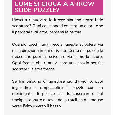
COME SI GIOCA A ARROW
SLIDE PUZZLE?
Riesci a rimuovere le frecce sinuose senza farle
scontrare? Ogni collisione ti costerà un cuore e se
li perderai tutti e tre, perderai la partita.
Quando tocchi una freccia, questa scivolerà via
nella direzione in cui è rivolta. Cerca nel puzzle le
frecce che puoi far scivolare via in modo sicuro.
Ogni freccia che rimuovi apre uno spazio per far
scorrere via altre frecce.
Se hai bisogno di guardare più da vicino, puoi
ingrandire e rimpicciolire il puzzle con un
movimento di pizzico sul touchscreen o sul
trackpad oppure muovendo la rotellina del mouse
verso l'alto e verso il basso.