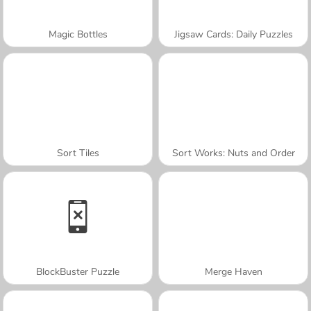
Magic Bottles
Jigsaw Cards: Daily Puzzles
Sort Tiles
Sort Works: Nuts and Order
BlockBuster Puzzle
Merge Haven