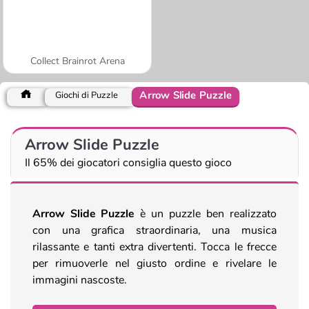
Collect Brainrot Arena
Arrow Slide Puzzle
Giochi di Puzzle
Arrow Slide Puzzle
Il 65% dei giocatori consiglia questo gioco
Arrow Slide Puzzle
è un puzzle ben realizzato
con una grafica straordinaria, una musica
rilassante e tanti extra divertenti. Tocca le frecce
per rimuoverle nel giusto ordine e rivelare le
immagini nascoste.