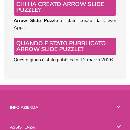
CHI HA CREATO ARROW SLIDE
PUZZLE?
Arrow Slide Puzzle
è stato creato da Clever
Apps.
QUANDO È STATO PUBBLICATO
ARROW SLIDE PUZZLE?
Questo gioco è stato pubblicato il 2 marzo 2026.
INFO AZIENDA
Condizioni di utilizzo
ASSISTENZA