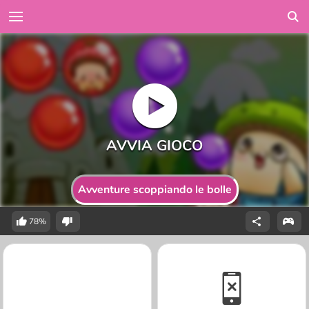
Avventure scoppiando le bolle
78%