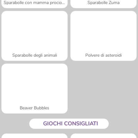
Sparabolle con mamma procione
Sparabolle Zuma
Sparabolle degli animali
Polvere di asteroidi
Beaver Bubbles
GIOCHI CONSIGLIATI