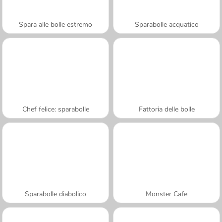
Spara alle bolle estremo
Sparabolle acquatico
Chef felice: sparabolle
Fattoria delle bolle
Sparabolle diabolico
Monster Cafe