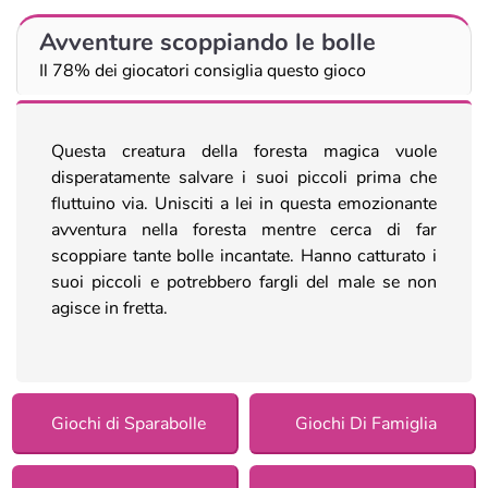
Avventure scoppiando le bolle
Il 78% dei giocatori consiglia questo gioco
Questa creatura della foresta magica vuole
disperatamente salvare i suoi piccoli prima che
fluttuino via. Unisciti a lei in questa emozionante
avventura nella foresta mentre cerca di far
scoppiare tante bolle incantate. Hanno catturato i
suoi piccoli e potrebbero fargli del male se non
agisce in fretta.
Giochi di Sparabolle
Giochi Di Famiglia