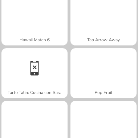
Hawaii Match 6
Tap Arrow Away
Tarte Tatin: Cucina con Sara
Pop Fruit