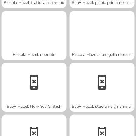
Piccola Hazel: frattura alla mano
Baby Hazel: picnic prima della scuola
Piccola Hazel: neonato
Piccola Hazel: damigella d'onore
Baby Hazel: New Year's Bash
Baby Hazel: studiamo gli animali