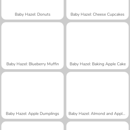
Baby Hazel: Donuts
Baby Hazel: Cheese Cupcakes
Baby Hazel: Blueberry Muffin
Baby Hazel: Baking Apple Cake
Baby Hazel: Apple Dumplings
Baby Hazel: Almond and Apple Cake