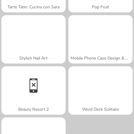
Tarte Tatin: Cucina con Sara
Pop Fruit
Stylish Nail Art
Mobile Phone Case Design & DIY
Beauty Resort 2
Word Deck Solitaire