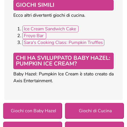
GIOCHI SIMILI
Ecco altri divertenti giochi di cucina.
Ice Cream Sandwich Cake
Froyo Bar
Sara's Cooking Class: Pumpkin Truffles
CHI HA SVILUPPATO BABY HAZEL:
PUMPKIN ICE CREAM?
Baby Hazel: Pumpkin Ice Cream è stato creato da
Axis Entertainment.
Giochi con Baby Hazel
Giochi di Cucina