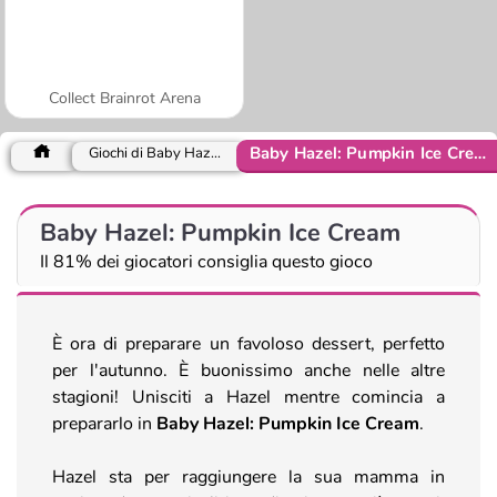
Collect Brainrot Arena
Baby Hazel: Pumpkin Ice Cream
Giochi di Baby Hazel
Baby Hazel: Pumpkin Ice Cream
Il 81% dei giocatori consiglia questo gioco
È ora di preparare un favoloso dessert, perfetto
per l'autunno. È buonissimo anche nelle altre
stagioni! Unisciti a Hazel mentre comincia a
prepararlo in
Baby Hazel: Pumpkin Ice Cream
.
Hazel sta per raggiungere la sua mamma in