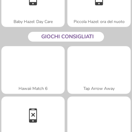
Baby Hazel: Day Care
Piccola Hazel: ora del nuoto
GIOCHI CONSIGLIATI
Hawaii Match 6
Tap Arrow Away