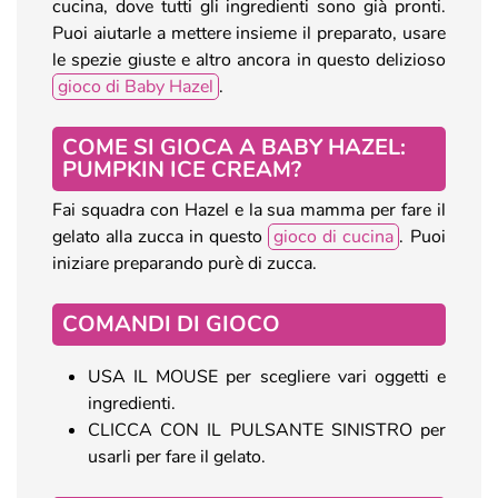
cucina, dove tutti gli ingredienti sono già pronti.
Puoi aiutarle a mettere insieme il preparato, usare
le spezie giuste e altro ancora in questo delizioso
gioco di Baby Hazel
.
COME SI GIOCA A BABY HAZEL:
PUMPKIN ICE CREAM?
Fai squadra con Hazel e la sua mamma per fare il
gelato alla zucca in questo
gioco di cucina
. Puoi
iniziare preparando purè di zucca.
COMANDI DI GIOCO
USA IL MOUSE per scegliere vari oggetti e
ingredienti.
CLICCA CON IL PULSANTE SINISTRO per
usarli per fare il gelato.