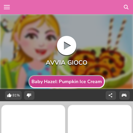
Baby Hazel: Pumpkin Ice Cream
81%