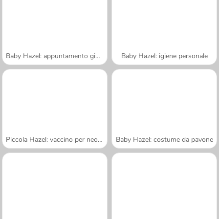
Baby Hazel: appuntamento giocoso
Baby Hazel: igiene personale
Piccola Hazel: vaccino per neonato
Baby Hazel: costume da pavone