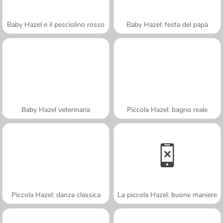
Baby Hazel e il pesciolino rosso
Baby Hazel: festa del papà
Baby Hazel veterinaria
Piccola Hazel: bagno reale
Piccola Hazel: danza classica
La piccola Hazel: buone maniere