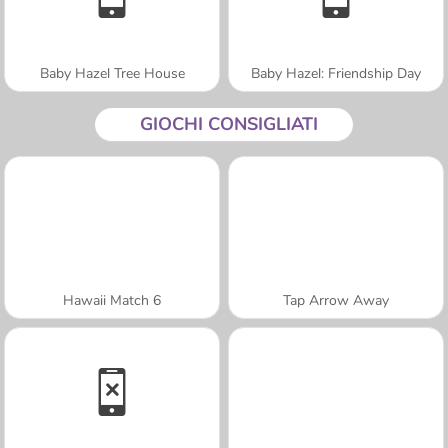
Baby Hazel Tree House
Baby Hazel: Friendship Day
GIOCHI CONSIGLIATI
Hawaii Match 6
Tap Arrow Away