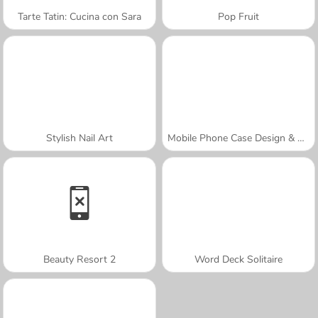
Tarte Tatin: Cucina con Sara
Pop Fruit
Stylish Nail Art
Mobile Phone Case Design & DIY
Beauty Resort 2
Word Deck Solitaire