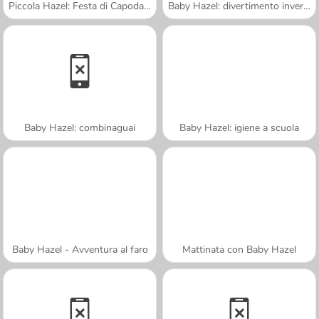
Piccola Hazel: Festa di Capodanno
Baby Hazel: divertimento invernale
Baby Hazel: combinaguai
Baby Hazel: igiene a scuola
Baby Hazel - Avventura al faro
Mattinata con Baby Hazel