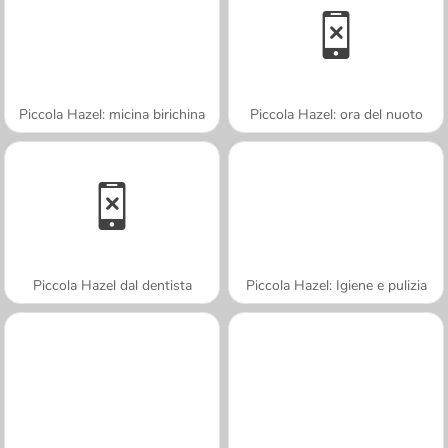
Piccola Hazel: micina birichina
Piccola Hazel: ora del nuoto
Piccola Hazel dal dentista
Piccola Hazel: Igiene e pulizia