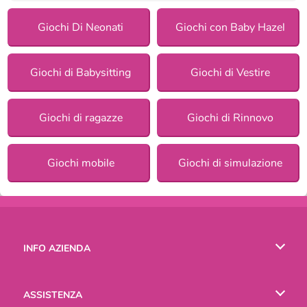
Giochi Di Neonati
Giochi con Baby Hazel
Giochi di Babysitting
Giochi di Vestire
Giochi di ragazze
Giochi di Rinnovo
Giochi mobile
Giochi di simulazione
INFO AZIENDA
Condizioni di utilizzo
ASSISTENZA