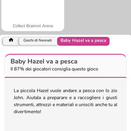
Collect Brainrot Arena
Baby Hazel va a pesca
Giochi di Neonati
Baby Hazel va a pesca
Il 87% dei giocatori consiglia questo gioco
La piccola Hazel vuole andare a pesca con lo zio
John. Aiutala a preparare e a raccogliere i giusti
strumenti, attrezzi e materiali e unisciti anche tu al
divertimento!