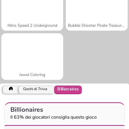
Nitro Speed 2 Underground
Bubble Shooter Pirate Treasures
Jewel Coloring
Billionaires
Giochi di Trivia
Billionaires
Il 63% dei giocatori consiglia questo gioco