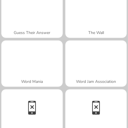
Guess Their Answer
The Wall
Word Mania
Word Jam Association