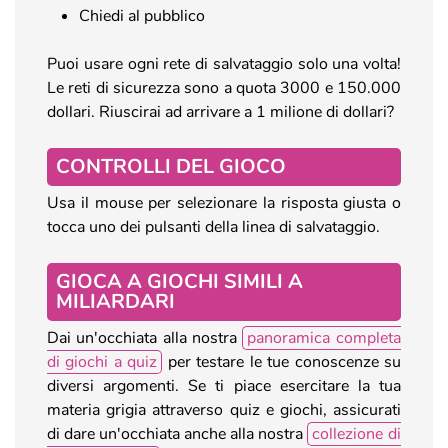
Chiedi al pubblico
Puoi usare ogni rete di salvataggio solo una volta!
Le reti di sicurezza sono a quota 3000 e 150.000
dollari. Riuscirai ad arrivare a 1 milione di dollari?
CONTROLLI DEL GIOCO
Usa il mouse per selezionare la risposta giusta o
tocca uno dei pulsanti della linea di salvataggio.
GIOCA A GIOCHI SIMILI A
MILIARDARI
Dai un'occhiata alla nostra
panoramica completa
di giochi a quiz
per testare le tue conoscenze su
diversi argomenti. Se ti piace esercitare la tua
materia grigia attraverso quiz e giochi, assicurati
di dare un'occhiata anche alla nostra
collezione di