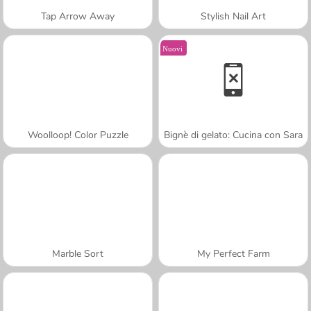
Tap Arrow Away
Stylish Nail Art
Nuovi
Woolloop! Color Puzzle
Bignè di gelato: Cucina con Sara
Marble Sort
My Perfect Farm