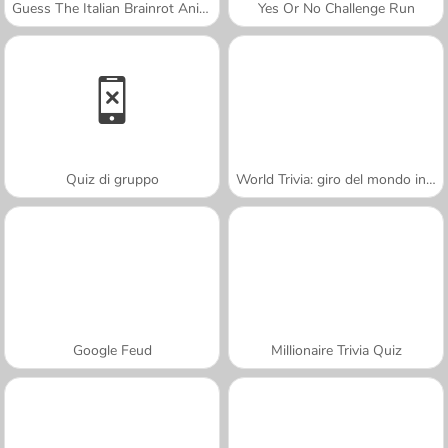
Guess The Italian Brainrot Animals
Yes Or No Challenge Run
Quiz di gruppo
World Trivia: giro del mondo in un quiz
Google Feud
Millionaire Trivia Quiz