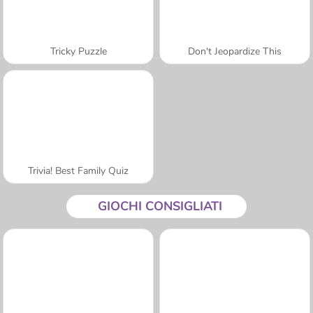
Tricky Puzzle
Don't Jeopardize This
Trivia! Best Family Quiz
GIOCHI CONSIGLIATI