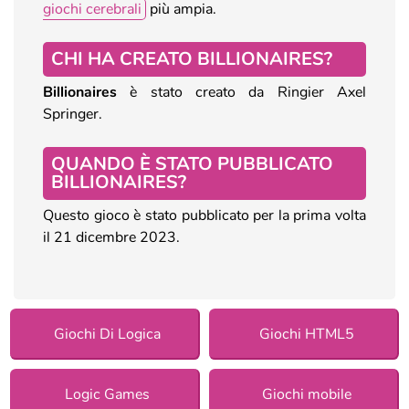
giochi cerebrali
più ampia.
CHI HA CREATO BILLIONAIRES?
Billionaires
è stato creato da Ringier Axel
Springer.
QUANDO È STATO PUBBLICATO
BILLIONAIRES?
Questo gioco è stato pubblicato per la prima volta
il 21 dicembre 2023.
Giochi Di Logica
Giochi HTML5
Logic Games
Giochi mobile