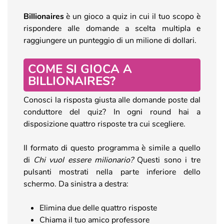
Billionaires
è un gioco a quiz in cui il tuo scopo è
rispondere alle domande a scelta multipla e
raggiungere un punteggio di un milione di dollari.
COME SI GIOCA A
BILLIONAIRES?
Conosci la risposta giusta alle domande poste dal
conduttore del quiz? In ogni round hai a
disposizione quattro risposte tra cui scegliere.
Il formato di questo programma è simile a quello
di
Chi vuol essere milionario?
Questi sono i tre
pulsanti mostrati nella parte inferiore dello
schermo. Da sinistra a destra:
Elimina due delle quattro risposte
Chiama il tuo amico professore