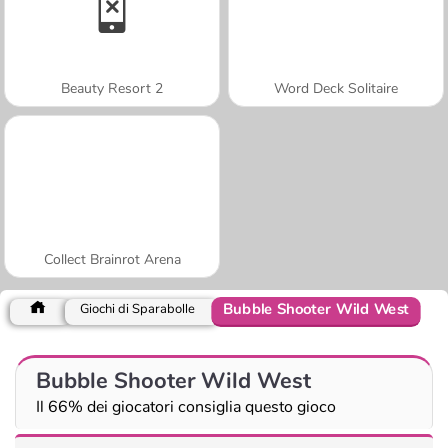
Beauty Resort 2
Word Deck Solitaire
Collect Brainrot Arena
Bubble Shooter Wild West
Giochi di Sparabolle
Bubble Shooter Wild West
Il 66% dei giocatori consiglia questo gioco