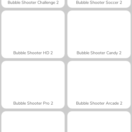
Bubble Shooter Challenge 2
Bubble Shooter Soccer 2
Bubble Shooter HD 2
Bubble Shooter Candy 2
Bubble Shooter Pro 2
Bubble Shooter Arcade 2