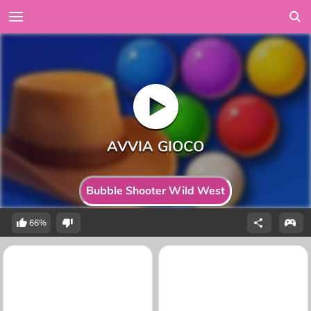
Bubble Shooter Wild West
66%