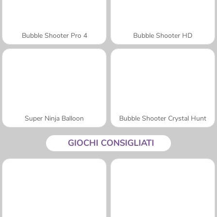
Bubble Shooter Pro 4
Bubble Shooter HD
Super Ninja Balloon
Bubble Shooter Crystal Hunt
GIOCHI CONSIGLIATI