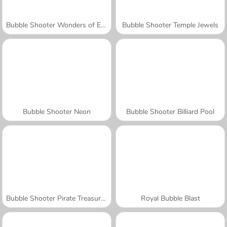
Bubble Shooter Wonders of Egypt
Bubble Shooter Temple Jewels
Bubble Shooter Neon
Bubble Shooter Billiard Pool
Bubble Shooter Pirate Treasures
Royal Bubble Blast