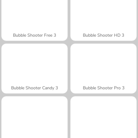
Bubble Shooter Free 3
Bubble Shooter HD 3
Bubble Shooter Candy 3
Bubble Shooter Pro 3