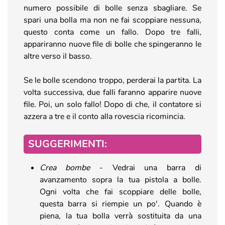
numero possibile di bolle senza sbagliare. Se
spari una bolla ma non ne fai scoppiare nessuna,
questo conta come un fallo. Dopo tre falli,
appariranno nuove file di bolle che spingeranno le
altre verso il basso.
Se le bolle scendono troppo, perderai la partita. La
volta successiva, due falli faranno apparire nuove
file. Poi, un solo fallo! Dopo di che, il contatore si
azzera a tre e il conto alla rovescia ricomincia.
SUGGERIMENTI:
Crea bombe
- Vedrai una barra di
avanzamento sopra la tua pistola a bolle.
Ogni volta che fai scoppiare delle bolle,
questa barra si riempie un po'. Quando è
piena, la tua bolla verrà sostituita da una