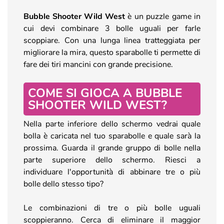
Bubble Shooter Wild West
è un puzzle game in
cui devi combinare 3 bolle uguali per farle
scoppiare. Con una lunga linea tratteggiata per
migliorare la mira, questo sparabolle ti permette di
fare dei tiri mancini con grande precisione.
COME SI GIOCA A BUBBLE
SHOOTER WILD WEST?
Nella parte inferiore dello schermo vedrai quale
bolla è caricata nel tuo sparabolle e quale sarà la
prossima. Guarda il grande gruppo di bolle nella
parte superiore dello schermo. Riesci a
individuare l'opportunità di abbinare tre o più
bolle dello stesso tipo?
Le combinazioni di tre o più bolle uguali
scoppieranno. Cerca di eliminare il maggior