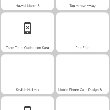
Hawaii Match 6
Tap Arrow Away
Tarte Tatin: Cucina con Sara
Pop Fruit
Stylish Nail Art
Mobile Phone Case Design & DIY