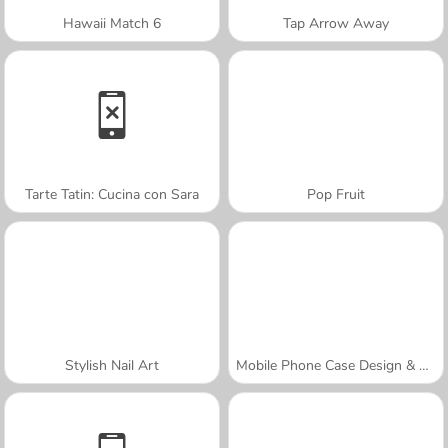
Hawaii Match 6
Tap Arrow Away
Tarte Tatin: Cucina con Sara
Pop Fruit
Stylish Nail Art
Mobile Phone Case Design & DIY