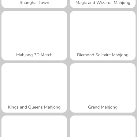
Shanghai Town
Magic and Wizards Mahjong
Mahjong 3D Match
Diamond Solitaire Mahjong
Kings and Queens Mahjong
Grand Mahjong