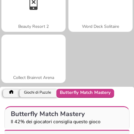
Beauty Resort 2
Word Deck Solitaire
Collect Brainrot Arena
Butterfly Match Mastery
Giochi di Puzzle
Butterfly Match Mastery
Il 42% dei giocatori consiglia questo gioco