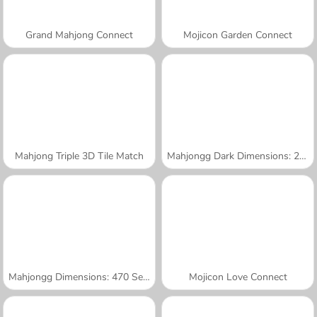
Grand Mahjong Connect
Mojicon Garden Connect
Mahjong Triple 3D Tile Match
Mahjongg Dark Dimensions: 210 Seconds
Mahjongg Dimensions: 470 Seconds
Mojicon Love Connect