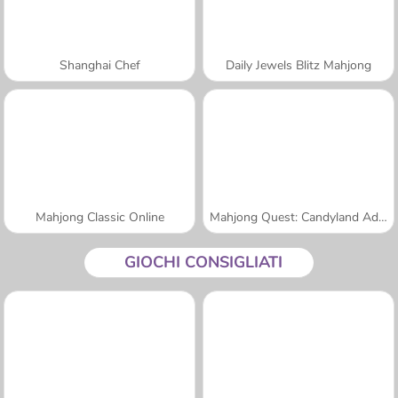
Shanghai Chef
Daily Jewels Blitz Mahjong
Mahjong Classic Online
Mahjong Quest: Candyland Adventures
GIOCHI CONSIGLIATI