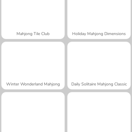
Mahjong Tile Club
Holiday Mahjong Dimensions
Winter Wonderland Mahjong
Daily Solitaire Mahjong Classic