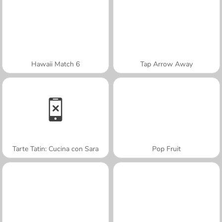
Hawaii Match 6
Tap Arrow Away
Tarte Tatin: Cucina con Sara
Pop Fruit