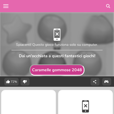
Spiacenti! Questo gioco funziona solo su computer.
Dai un'occhiata a questi fantastici giochi!
Caramelle gommose 2048
72%