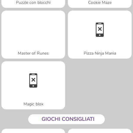
Puzzle con blocchi
Cookie Maze
Master of Runes
Pizza Ninja Mania
Magic blox
GIOCHI CONSIGLIATI