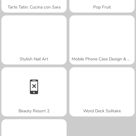
Tarte Tatin: Cucina con Sara
Pop Fruit
Stylish Nail Art
Mobile Phone Case Design & DIY
Beauty Resort 2
Word Deck Solitaire