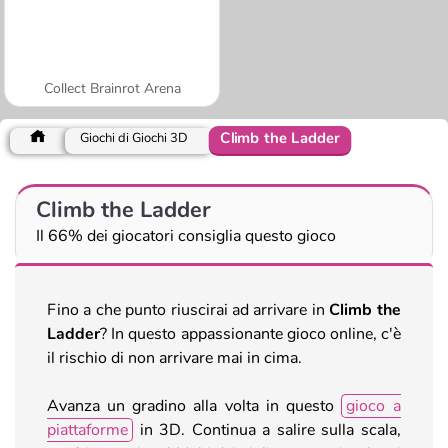
Collect Brainrot Arena
Climb the Ladder
Giochi di Giochi 3D
Climb the Ladder
Il 66% dei giocatori consiglia questo gioco
Fino a che punto riuscirai ad arrivare in
Climb the
Ladder
? In questo appassionante gioco online, c'è
il rischio di non arrivare mai in cima.
Avanza un gradino alla volta in questo
gioco a
piattaforme
in 3D. Continua a salire sulla scala,