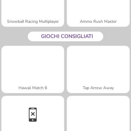
Snowball Racing Multiplayer
Ammo Rush Master
GIOCHI CONSIGLIATI
Hawaii Match 6
Tap Arrow Away