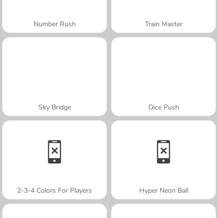
Number Rush
Train Master
Sky Bridge
Dice Push
2-3-4 Colors For Players
Hyper Neon Ball