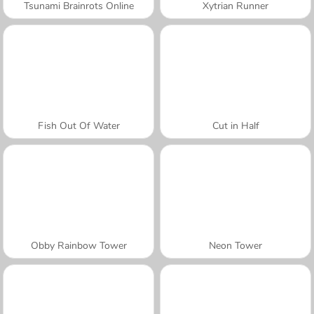
Tsunami Brainrots Online
Xytrian Runner
Fish Out Of Water
Cut in Half
Obby Rainbow Tower
Neon Tower