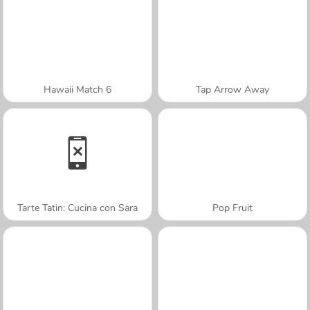
Hawaii Match 6
Tap Arrow Away
Tarte Tatin: Cucina con Sara
Pop Fruit