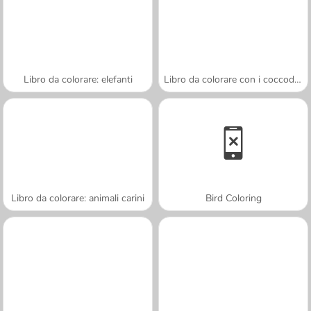
Libro da colorare: elefanti
Libro da colorare con i coccodrilli
Libro da colorare: animali carini
Bird Coloring