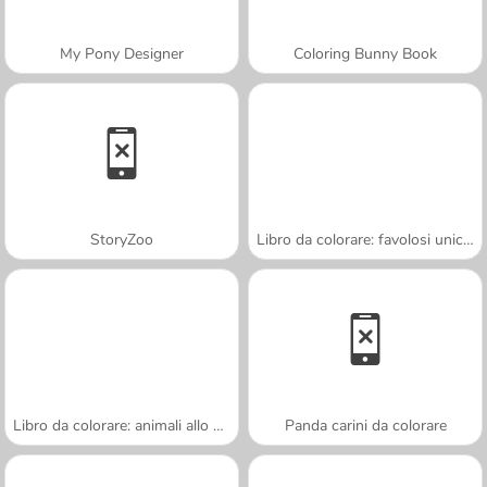
My Pony Designer
Coloring Bunny Book
StoryZoo
Libro da colorare: favolosi unicorni
Libro da colorare: animali allo zoo
Panda carini da colorare