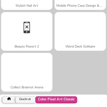
Stylish Nail Art
Mobile Phone Case Design & DIY
Beauty Resort 2
Word Deck Solitaire
Collect Brainrot Arena
Color Pixel Art Classic
Giochi di