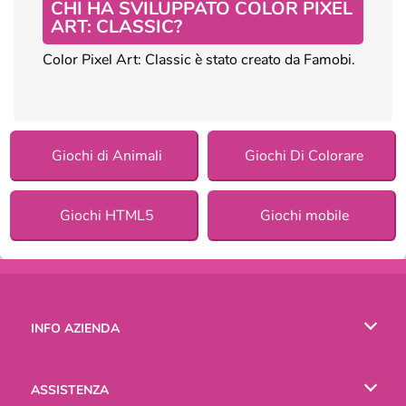
CHI HA SVILUPPATO COLOR PIXEL
ART: CLASSIC?
Color Pixel Art: Classic è stato creato da Famobi.
Giochi di Animali
Giochi Di Colorare
Giochi HTML5
Giochi mobile
INFO AZIENDA
Condizioni di utilizzo
ASSISTENZA