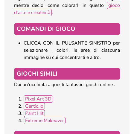
mentre decidi come colorarli in questo
gioco
d'arte e creatività
.
COMANDI DI GIOCO
CLICCA CON IL PULSANTE SINISTRO per
selezionare i colori, le aree di ciascuna
immagine su cui concentrarti e altro.
GIOCHI SIMILI
Dai un'occhiata a questi fantastici giochi online .
Pixel Art 3D
Gartic.io
Paint Hit
Extreme Makeover