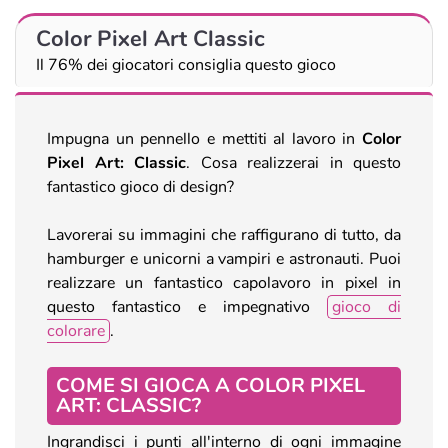
Color Pixel Art Classic
Il 76% dei giocatori consiglia questo gioco
Impugna un pennello e mettiti al lavoro in
Color
Pixel Art: Classic
. Cosa realizzerai in questo
fantastico gioco di design?
Lavorerai su immagini che raffigurano di tutto, da
hamburger e unicorni a vampiri e astronauti. Puoi
realizzare un fantastico capolavoro in pixel in
questo fantastico e impegnativo
gioco di
colorare
.
COME SI GIOCA A COLOR PIXEL
ART: CLASSIC?
Ingrandisci i punti all'interno di ogni immagine