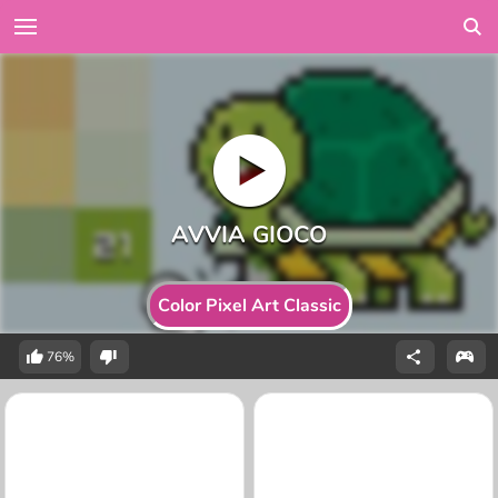
Color Pixel Art Classic
76%