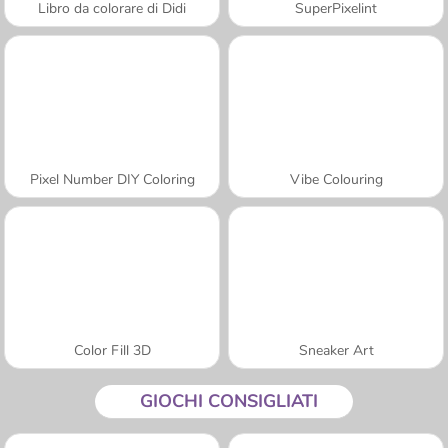
Libro da colorare di Didi
SuperPixelint
Pixel Number DIY Coloring
Vibe Colouring
Color Fill 3D
Sneaker Art
GIOCHI CONSIGLIATI