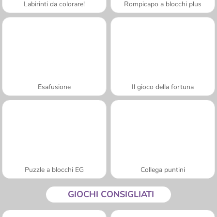
Labirinti da colorare!
Rompicapo a blocchi plus
Esafusione
Il gioco della fortuna
Puzzle a blocchi EG
Collega puntini
GIOCHI CONSIGLIATI