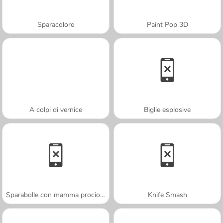
Sparacolore
Paint Pop 3D
A colpi di vernice
Biglie esplosive
Sparabolle con mamma procione
Knife Smash