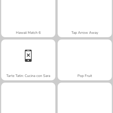
Hawaii Match 6
Tap Arrow Away
Tarte Tatin: Cucina con Sara
Pop Fruit