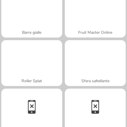
Barre gialle
Fruit Master Online
Roller Splat
Sfera saltellante