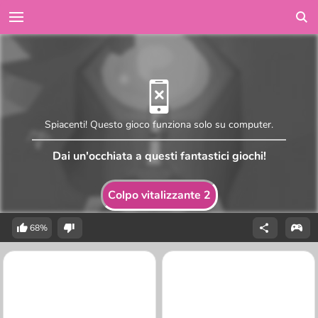
Spiacenti! Questo gioco funziona solo su computer.
Dai un'occhiata a questi fantastici giochi!
Colpo vitalizzante 2
68%