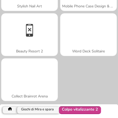
Stylish Nail Art
Mobile Phone Case Design & DIY
Beauty Resort 2
Word Deck Solitaire
Collect Brainrot Arena
Colpo vitalizzante 2
Giochi di Mira e spara