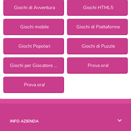
Giochi di Avventura
Giochi HTML5
Giochi mobile
Giochi di Piattaforme
Giochi Popolari
Giochi di Puzzle
Giochi per Giocatore Singolo
Prova ora!
Prova ora!
INFO AZIENDA