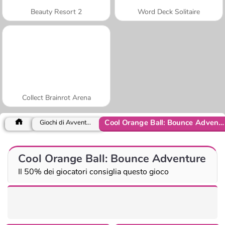
Beauty Resort 2
Word Deck Solitaire
Collect Brainrot Arena
Cool Orange Ball: Bounce Adventure
Giochi di Avventura
Cool Orange Ball: Bounce Adventure
Il 50% dei giocatori consiglia questo gioco