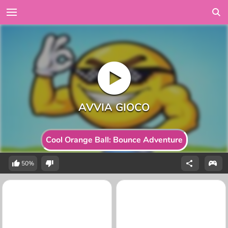
Cool Orange Ball: Bounce Adventure
50%