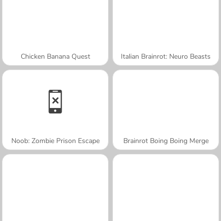
Chicken Banana Quest
Italian Brainrot: Neuro Beasts
Noob: Zombie Prison Escape
Brainrot Boing Boing Merge