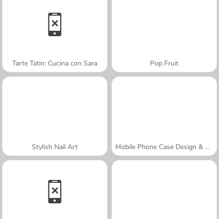
Tarte Tatin: Cucina con Sara
Pop Fruit
Stylish Nail Art
Mobile Phone Case Design & DIY