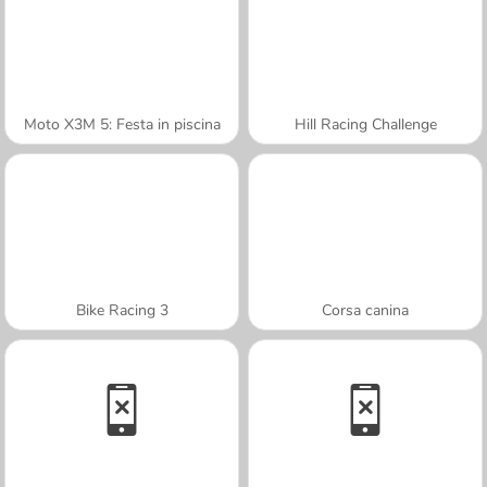
Moto X3M 5: Festa in piscina
Hill Racing Challenge
Bike Racing 3
Corsa canina