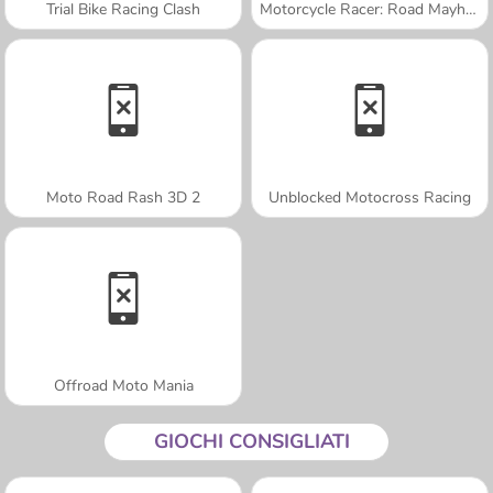
Trial Bike Racing Clash
Motorcycle Racer: Road Mayhem
Moto Road Rash 3D 2
Unblocked Motocross Racing
Offroad Moto Mania
GIOCHI CONSIGLIATI