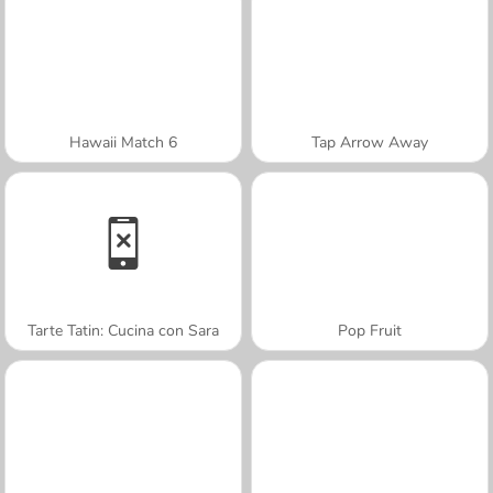
Hawaii Match 6
Tap Arrow Away
Tarte Tatin: Cucina con Sara
Pop Fruit