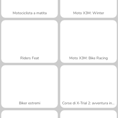
Motociclista a matita
Moto X3M: Winter
Riders Feat
Moto X3M: Bike Racing
Biker estremi
Corse di X-Trial 2: avventura in montagna