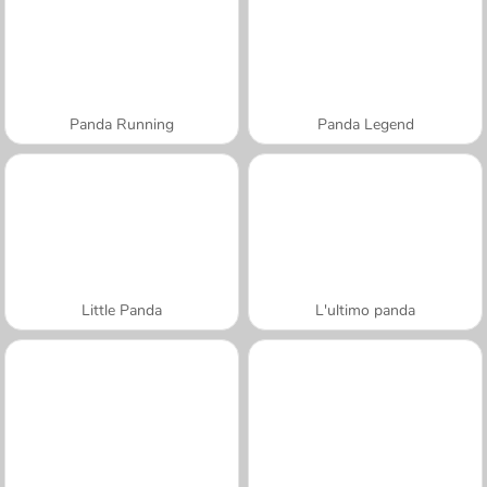
Panda Running
Panda Legend
Little Panda
L'ultimo panda