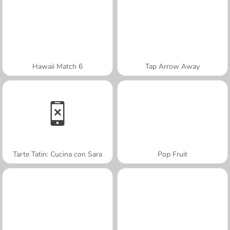
Hawaii Match 6
Tap Arrow Away
Tarte Tatin: Cucina con Sara
Pop Fruit