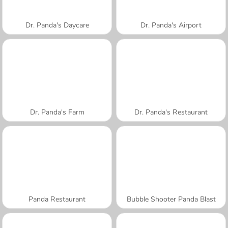
Dr. Panda's Daycare
Dr. Panda's Airport
Dr. Panda's Farm
Dr. Panda's Restaurant
Panda Restaurant
Bubble Shooter Panda Blast