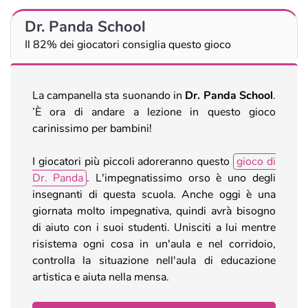
Dr. Panda School
Il 82% dei giocatori consiglia questo gioco
La campanella sta suonando in
Dr. Panda School
.
’È ora di andare a lezione in questo gioco
carinissimo per bambini!
I giocatori più piccoli adoreranno questo
gioco di
Dr. Panda
. L'impegnatissimo orso è uno degli
insegnanti di questa scuola. Anche oggi è una
giornata molto impegnativa, quindi avrà bisogno
di aiuto con i suoi studenti. Unisciti a lui mentre
risistema ogni cosa in un'aula e nel corridoio,
controlla la situazione nell'aula di educazione
artistica e aiuta nella mensa.