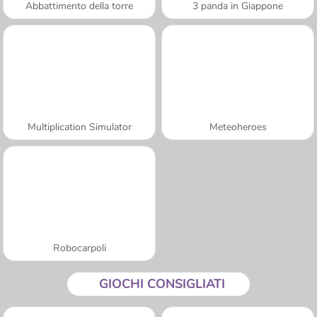
Abbattimento della torre
3 panda in Giappone
Multiplication Simulator
Meteoheroes
Robocarpoli
GIOCHI CONSIGLIATI