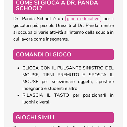
COME SI GIOCA A DR. PANDA
SCHOOL?
Dr. Panda School è un
gioco educativo
per i
giocatori più piccoli. Unisciti al Dr. Panda mentre
si occupa di varie attività all'interno della scuola in
cui lavora come insegnante.
COMANDI DI GIOCO
CLICCA CON IL PULSANTE SINISTRO DEL
MOUSE, TIENI PREMUTO E SPOSTA IL
MOUSE per selezionare oggetti, spostare
insegnanti e studenti e altro.
RILASCIA IL TASTO per posizionarli in
luoghi diversi.
GIOCHI SIMILI