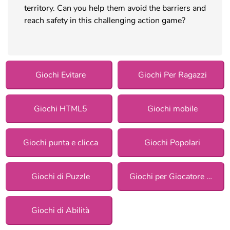
territory. Can you help them avoid the barriers and
reach safety in this challenging action game?
Giochi Evitare
Giochi Per Ragazzi
Giochi HTML5
Giochi mobile
Giochi punta e clicca
Giochi Popolari
Giochi di Puzzle
Giochi per Giocatore Singolo
Giochi di Abilità