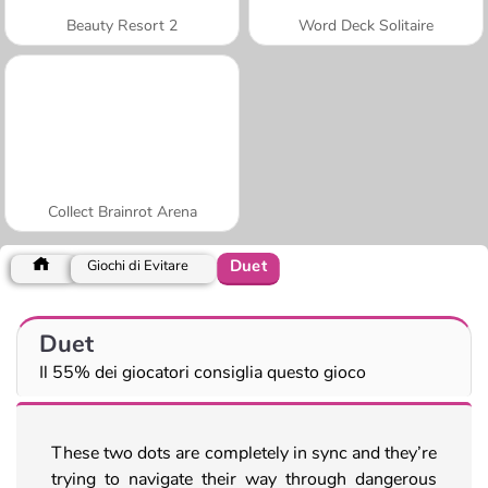
Beauty Resort 2
Word Deck Solitaire
Collect Brainrot Arena
Duet
Giochi di Evitare
Duet
Il 55% dei giocatori consiglia questo gioco
These two dots are completely in sync and they’re
trying to navigate their way through dangerous