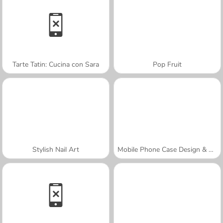
Tarte Tatin: Cucina con Sara
Pop Fruit
Stylish Nail Art
Mobile Phone Case Design & DIY