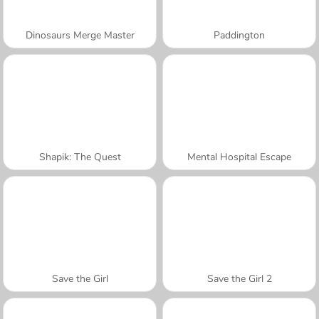
Dinosaurs Merge Master
Paddington
Shapik: The Quest
Mental Hospital Escape
Save the Girl
Save the Girl 2