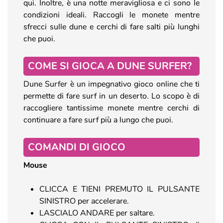
qui. Inoltre, è una notte meravigliosa e ci sono le
condizioni ideali. Raccogli le monete mentre
sfrecci sulle dune e cerchi di fare salti più lunghi
che puoi.
COME SI GIOCA A DUNE SURFER?
Dune Surfer è un impegnativo gioco online che ti
permette di fare surf in un deserto. Lo scopo è di
raccogliere tantissime monete mentre cerchi di
continuare a fare surf più a lungo che puoi.
COMANDI DI GIOCO
Mouse
CLICCA E TIENI PREMUTO IL PULSANTE
SINISTRO per accelerare.
LASCIALO ANDARE per saltare.