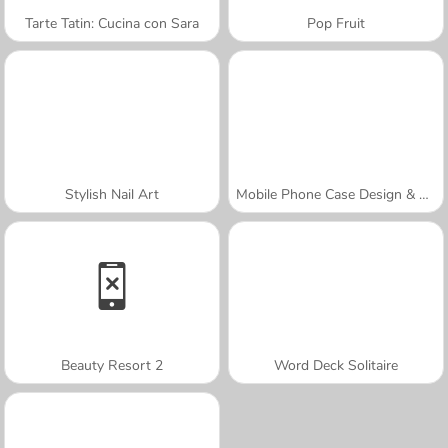
Tarte Tatin: Cucina con Sara
Pop Fruit
Stylish Nail Art
Mobile Phone Case Design & DIY
Beauty Resort 2
Word Deck Solitaire