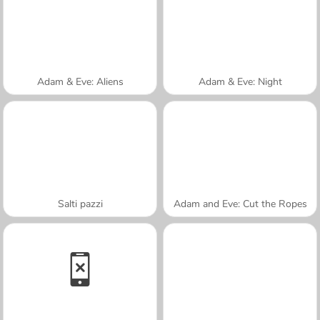
Adam & Eve: Aliens
Adam & Eve: Night
Salti pazzi
Adam and Eve: Cut the Ropes