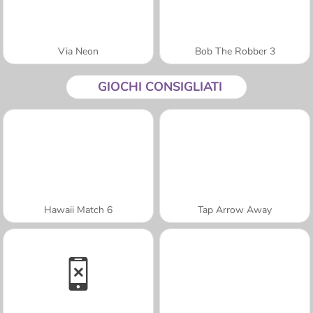
Via Neon
Bob The Robber 3
GIOCHI CONSIGLIATI
Hawaii Match 6
Tap Arrow Away