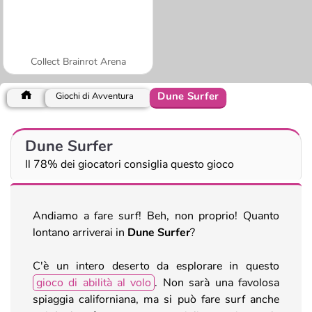
Collect Brainrot Arena
Dune Surfer
Giochi di Avventura
Dune Surfer
Il 78% dei giocatori consiglia questo gioco
Andiamo a fare surf! Beh, non proprio! Quanto
lontano arriverai in
Dune Surfer
?
C'è un intero deserto da esplorare in questo
gioco di abilità al volo
. Non sarà una favolosa
spiaggia californiana, ma si può fare surf anche