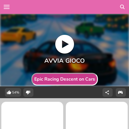
Epic Racing Descent on Cars
54%