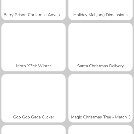
Barry Prison Christmas Adventure
Holiday Mahjong Dimensions
Moto X3M: Winter
Santa Christmas Delivery
Goo Goo Gaga Clicker
Magic Christmas Tree - Match 3