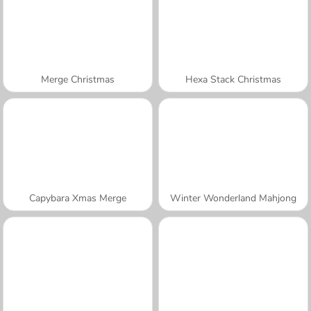
Merge Christmas
Hexa Stack Christmas
Capybara Xmas Merge
Winter Wonderland Mahjong