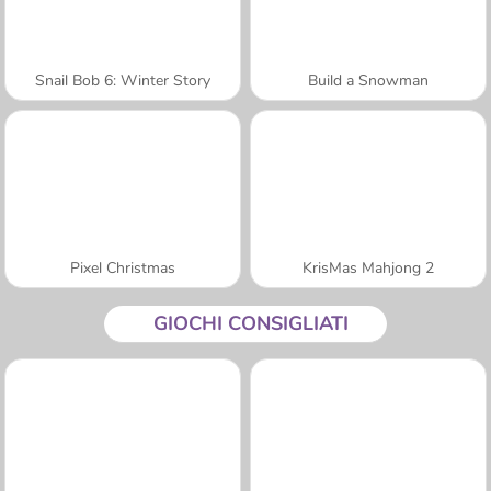
Snail Bob 6: Winter Story
Build a Snowman
Pixel Christmas
KrisMas Mahjong 2
GIOCHI CONSIGLIATI