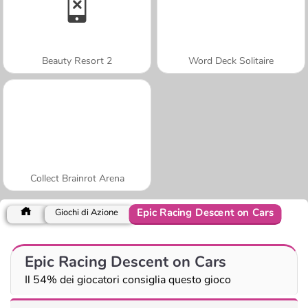
Beauty Resort 2
Word Deck Solitaire
Collect Brainrot Arena
Epic Racing Descent on Cars
Giochi di Azione
Epic Racing Descent on Cars
Il 54% dei giocatori consiglia questo gioco