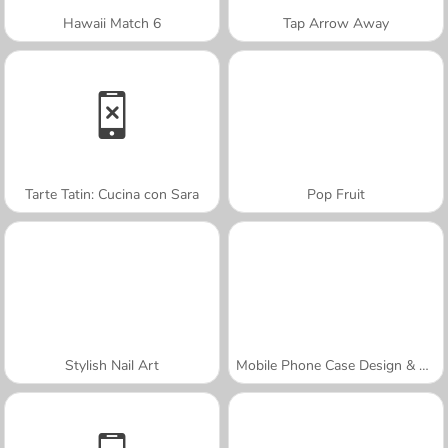
Hawaii Match 6
Tap Arrow Away
Tarte Tatin: Cucina con Sara
Pop Fruit
Stylish Nail Art
Mobile Phone Case Design & DIY