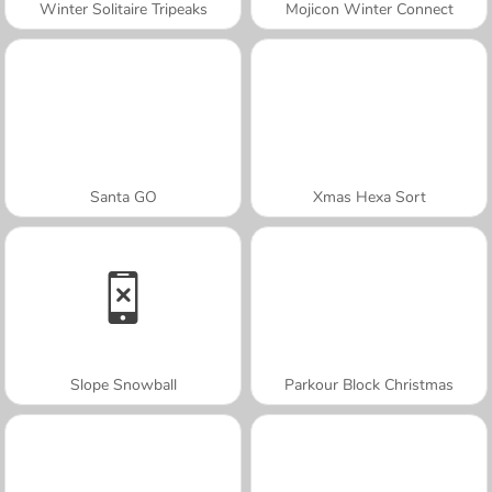
Winter Solitaire Tripeaks
Mojicon Winter Connect
Santa GO
Xmas Hexa Sort
Slope Snowball
Parkour Block Christmas