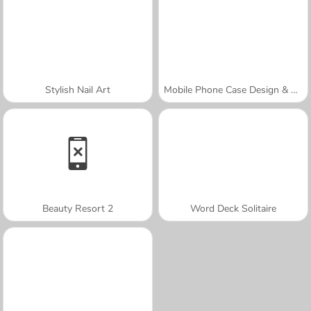
Stylish Nail Art
Mobile Phone Case Design & DIY
Beauty Resort 2
Word Deck Solitaire