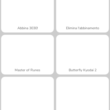
Abbina 3030!
Elimina l'abbinamento
Master of Runes
Butterfly Kyodai 2