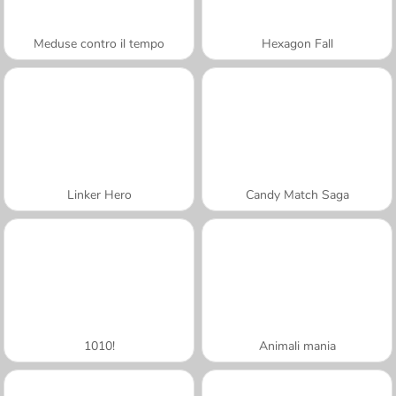
Meduse contro il tempo
Hexagon Fall
Linker Hero
Candy Match Saga
1010!
Animali mania