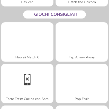
Hex Zen
Hatch the Unicorn
GIOCHI CONSIGLIATI
Hawaii Match 6
Tap Arrow Away
Tarte Tatin: Cucina con Sara
Pop Fruit