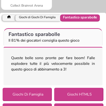
Collect Brainrot Arena
Fantastico sparabolle
Giochi di Giochi Di Famiglia
Fantastico sparabolle
Il 81% dei giocatori consiglia questo gioco
Queste bolle sono pronte per fare boom! Falle
esplodere tutte il più velocemente possibile in
questo gioco di abbinamento a 3!
Giochi Di Famiglia
Giochi HTML5