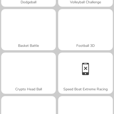
Dodgeball
Volleyball Challenge
Basket Battle
Football 3D
Crypto Head Ball
Speed Boat Extreme Racing