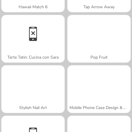
Hawaii Match 6
Tap Arrow Away
Tarte Tatin: Cucina con Sara
Pop Fruit
Stylish Nail Art
Mobile Phone Case Design & DIY