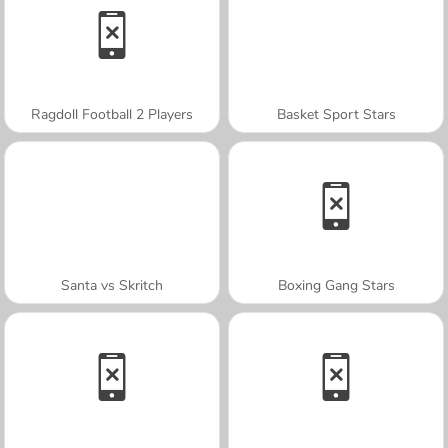
Ragdoll Football 2 Players
Basket Sport Stars
Santa vs Skritch
Boxing Gang Stars