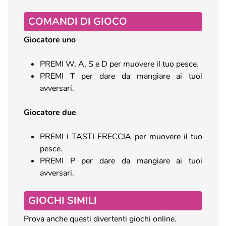
COMANDI DI GIOCO
Giocatore uno
PREMI W, A, S e D per muovere il tuo pesce.
PREMI T per dare da mangiare ai tuoi
avversari.
Giocatore due
PREMI I TASTI FRECCIA per muovere il tuo
pesce.
PREMI P per dare da mangiare ai tuoi
avversari.
GIOCHI SIMILI
Prova anche questi divertenti giochi online.