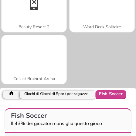
Beauty Resort 2
Word Deck Solitaire
Collect Brainrot Arena
Fish Soccer
Giochi di Giochi di Sport per ragazze
Fish Soccer
Il 43% dei giocatori consiglia questo gioco