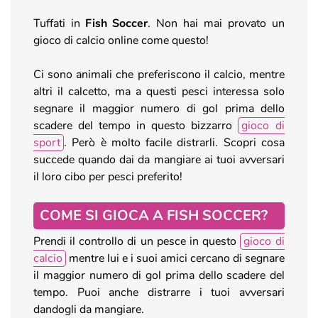
Tuffati in
Fish Soccer
. Non hai mai provato un
gioco di calcio online come questo!
Ci sono animali che preferiscono il calcio, mentre
altri il calcetto, ma a questi pesci interessa solo
segnare il maggior numero di gol prima dello
scadere del tempo in questo bizzarro
gioco di
sport
. Però è molto facile distrarli. Scopri cosa
succede quando dai da mangiare ai tuoi avversari
il loro cibo per pesci preferito!
COME SI GIOCA A FISH SOCCER?
Prendi il controllo di un pesce in questo
gioco di
calcio
mentre lui e i suoi amici cercano di segnare
il maggior numero di gol prima dello scadere del
tempo. Puoi anche distrarre i tuoi avversari
dandogli da mangiare.