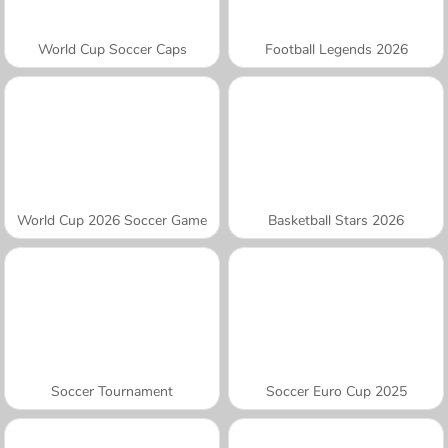
World Cup Soccer Caps
Football Legends 2026
World Cup 2026 Soccer Game
Basketball Stars 2026
Soccer Tournament
Soccer Euro Cup 2025