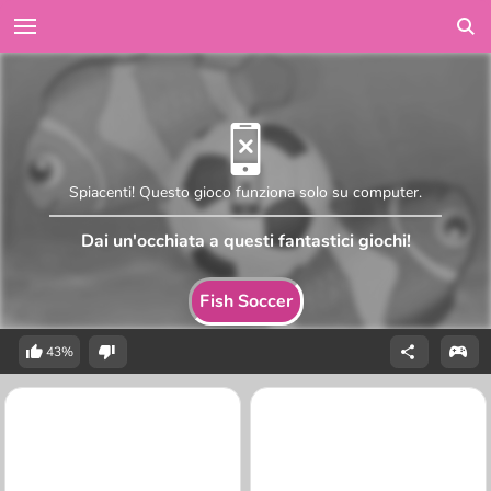
Spiacenti! Questo gioco funziona solo su computer.
Dai un'occhiata a questi fantastici giochi!
Fish Soccer
43%