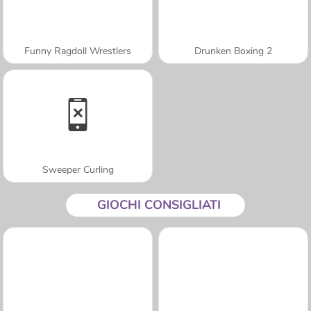
Funny Ragdoll Wrestlers
Drunken Boxing 2
Sweeper Curling
GIOCHI CONSIGLIATI