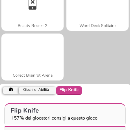
Beauty Resort 2
Word Deck Solitaire
Collect Brainrot Arena
Flip Knife
Giochi di Abilità
Flip Knife
Il 57% dei giocatori consiglia questo gioco