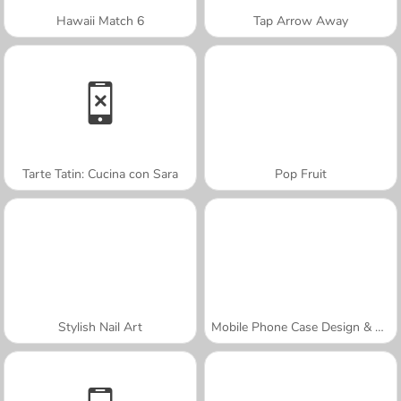
Hawaii Match 6
Tap Arrow Away
Tarte Tatin: Cucina con Sara
Pop Fruit
Stylish Nail Art
Mobile Phone Case Design & DIY