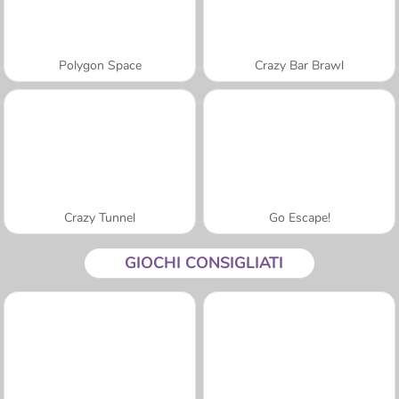
Polygon Space
Crazy Bar Brawl
Crazy Tunnel
Go Escape!
GIOCHI CONSIGLIATI