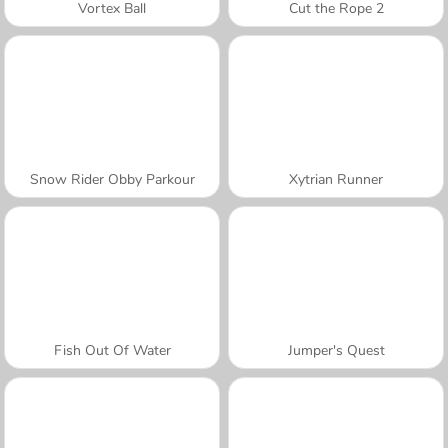
Vortex Ball
Cut the Rope 2
Snow Rider Obby Parkour
Xytrian Runner
Fish Out Of Water
Jumper's Quest