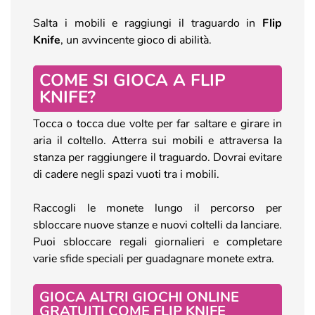
Salta i mobili e raggiungi il traguardo in
Flip
Knife
, un avvincente gioco di abilità.
COME SI GIOCA A FLIP
KNIFE?
Tocca o tocca due volte per far saltare e girare in
aria il coltello. Atterra sui mobili e attraversa la
stanza per raggiungere il traguardo. Dovrai evitare
di cadere negli spazi vuoti tra i mobili.
Raccogli le monete lungo il percorso per
sbloccare nuove stanze e nuovi coltelli da lanciare.
Puoi sbloccare regali giornalieri e completare
varie sfide speciali per guadagnare monete extra.
GIOCA ALTRI GIOCHI ONLINE
GRATUITI COME FLIP KNIFE