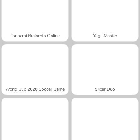
Tsunami Brainrots Online
Yoga Master
World Cup 2026 Soccer Game
Slicer Duo