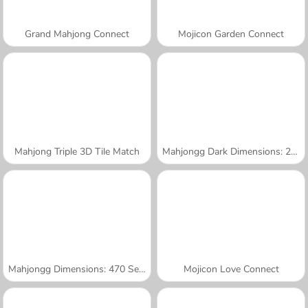
Grand Mahjong Connect
Mojicon Garden Connect
Mahjong Triple 3D Tile Match
Mahjongg Dark Dimensions: 210 Seconds
Mahjongg Dimensions: 470 Seconds
Mojicon Love Connect