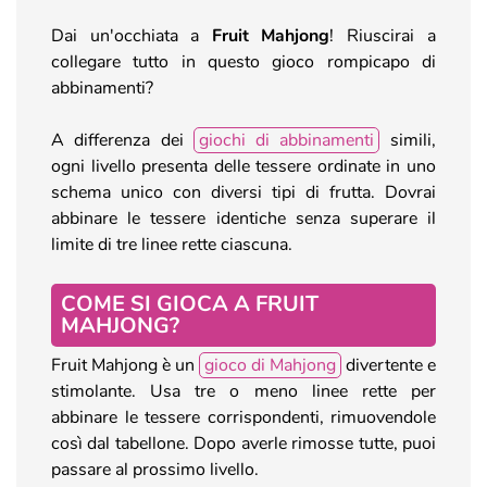
Dai un'occhiata a
Fruit Mahjong
! Riuscirai a
collegare tutto in questo gioco rompicapo di
abbinamenti?
A differenza dei
giochi di abbinamenti
simili,
ogni livello presenta delle tessere ordinate in uno
schema unico con diversi tipi di frutta. Dovrai
abbinare le tessere identiche senza superare il
limite di tre linee rette ciascuna.
COME SI GIOCA A FRUIT
MAHJONG?
Fruit Mahjong è un
gioco di Mahjong
divertente e
stimolante. Usa tre o meno linee rette per
abbinare le tessere corrispondenti, rimuovendole
così dal tabellone. Dopo averle rimosse tutte, puoi
passare al prossimo livello.