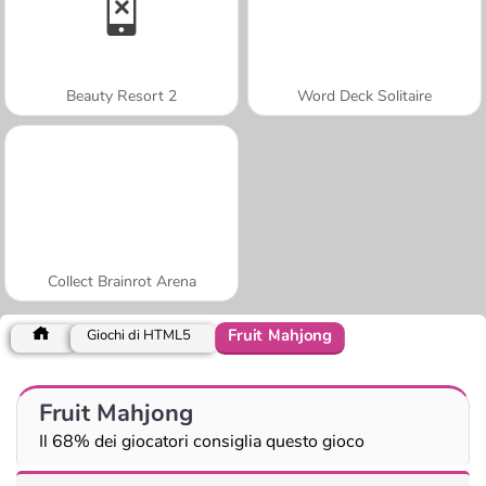
Beauty Resort 2
Word Deck Solitaire
Collect Brainrot Arena
Fruit Mahjong
Giochi di HTML5
Fruit Mahjong
Il 68% dei giocatori consiglia questo gioco