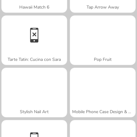
Hawaii Match 6
Tap Arrow Away
Tarte Tatin: Cucina con Sara
Pop Fruit
Stylish Nail Art
Mobile Phone Case Design & DIY