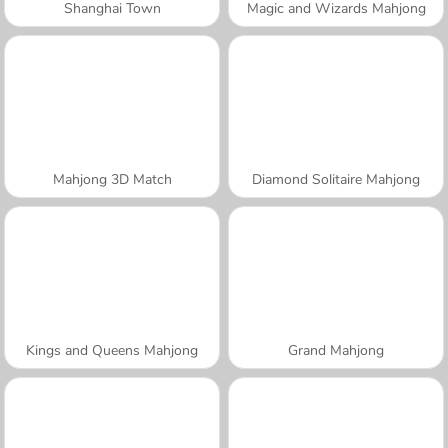
Shanghai Town
Magic and Wizards Mahjong
Mahjong 3D Match
Diamond Solitaire Mahjong
Kings and Queens Mahjong
Grand Mahjong