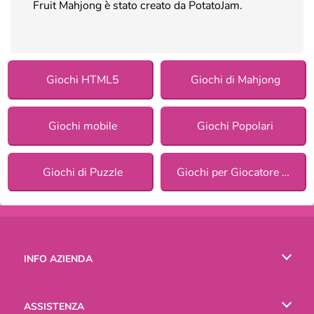
Fruit Mahjong è stato creato da PotatoJam.
Giochi HTML5
Giochi di Mahjong
Giochi mobile
Giochi Popolari
Giochi di Puzzle
Giochi per Giocatore Singolo
INFO AZIENDA
Condizioni di utilizzo
ASSISTENZA