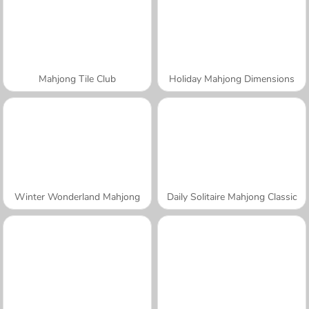
Mahjong Tile Club
Holiday Mahjong Dimensions
Winter Wonderland Mahjong
Daily Solitaire Mahjong Classic