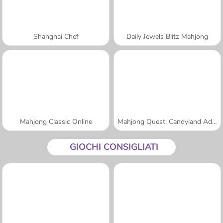
Shanghai Chef
Daily Jewels Blitz Mahjong
Mahjong Classic Online
Mahjong Quest: Candyland Adventures
GIOCHI CONSIGLIATI