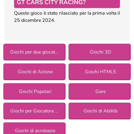
GT CARS CITY RACING?
Questo gioco è stato rilasciato per la prima volta il
25 dicembre 2024.
Giochi per due giocatori
Giochi 3D
Giochi di Azione
Giochi HTML5
Giochi Popolari
Gare
Giochi per Giocatore Singolo
Giochi di Abilità
Giochi di acrobazie