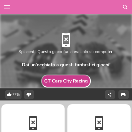
Spiacenti! Questo gioco funziona solo su computer.
Dai un'occhiata a questi fantastici giochi!
GT Cars City Racing
77%