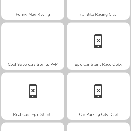
Funny Mad Racing
Trial Bike Racing Clash
Cool Supercars Stunts PvP
Epic Car Stunt Race Obby
Real Cars Epic Stunts
Car Parking City Duel