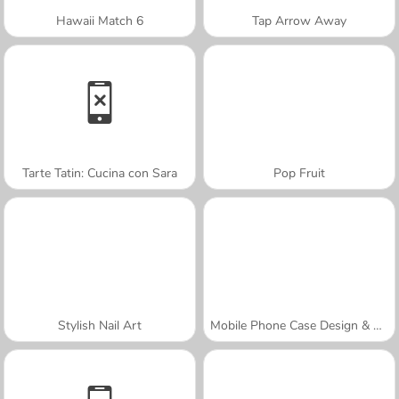
Hawaii Match 6
Tap Arrow Away
Tarte Tatin: Cucina con Sara
Pop Fruit
Stylish Nail Art
Mobile Phone Case Design & DIY