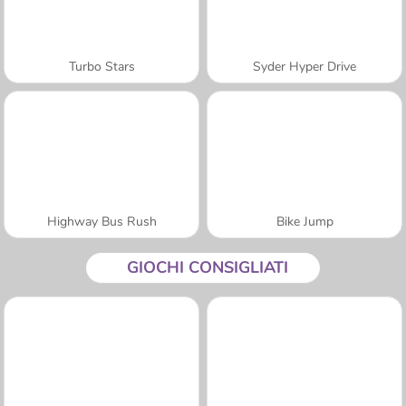
Turbo Stars
Syder Hyper Drive
Highway Bus Rush
Bike Jump
GIOCHI CONSIGLIATI