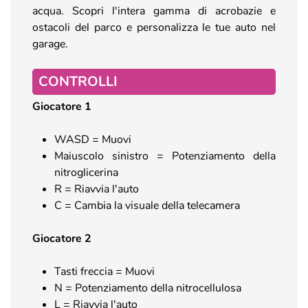
acqua. Scopri l'intera gamma di acrobazie e
ostacoli del parco e personalizza le tue auto nel
garage.
CONTROLLI
Giocatore 1
WASD = Muovi
Maiuscolo sinistro = Potenziamento della
nitroglicerina
R = Riavvia l'auto
C = Cambia la visuale della telecamera
Giocatore 2
Tasti freccia = Muovi
N = Potenziamento della nitrocellulosa
L = Riavvia l'auto