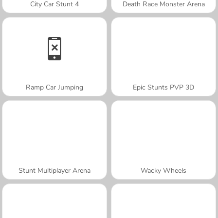
City Car Stunt 4
Death Race Monster Arena
Ramp Car Jumping
Epic Stunts PVP 3D
Stunt Multiplayer Arena
Wacky Wheels