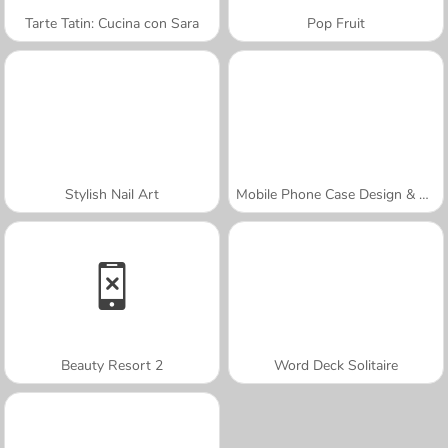
Tarte Tatin: Cucina con Sara
Pop Fruit
Stylish Nail Art
Mobile Phone Case Design & DIY
Beauty Resort 2
Word Deck Solitaire