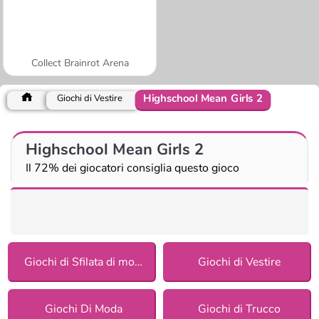
Collect Brainrot Arena
Highschool Mean Girls 2
Giochi di Vestire
Highschool Mean Girls 2
Il 72% dei giocatori consiglia questo gioco
Giochi di Sfilata di moda accessori
Giochi di Vestire
Giochi Di Moda
Giochi di Trucco