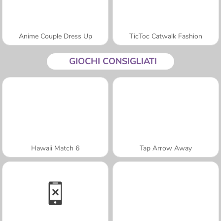
Anime Couple Dress Up
TicToc Catwalk Fashion
GIOCHI CONSIGLIATI
Hawaii Match 6
Tap Arrow Away