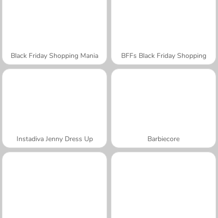
Black Friday Shopping Mania
BFFs Black Friday Shopping
Instadiva Jenny Dress Up
Barbiecore