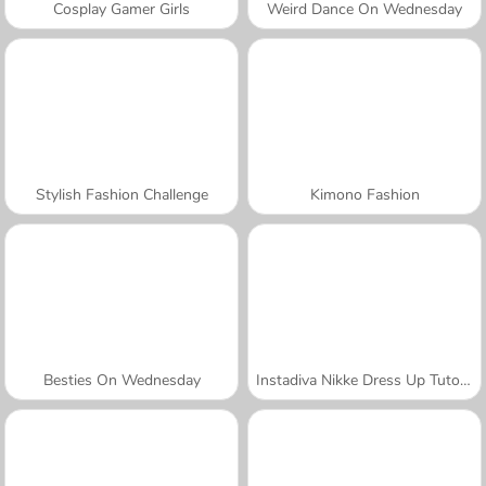
Cosplay Gamer Girls
Weird Dance On Wednesday
Stylish Fashion Challenge
Kimono Fashion
Besties On Wednesday
Instadiva Nikke Dress Up Tutorial