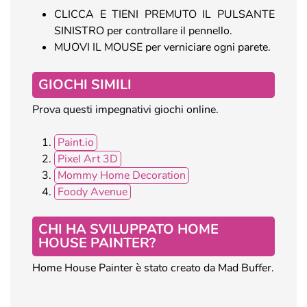
CLICCA E TIENI PREMUTO IL PULSANTE
SINISTRO per controllare il pennello.
MUOVI IL MOUSE per verniciare ogni parete.
GIOCHI SIMILI
Prova questi impegnativi giochi online.
Paint.io
Pixel Art 3D
Mommy Home Decoration
Foody Avenue
CHI HA SVILUPPATO HOME
HOUSE PAINTER?
Home House Painter è stato creato da Mad Buffer.