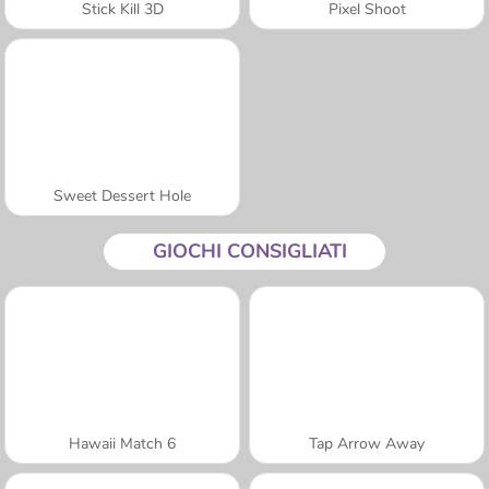
Stick Kill 3D
Pixel Shoot
Sweet Dessert Hole
GIOCHI CONSIGLIATI
Hawaii Match 6
Tap Arrow Away