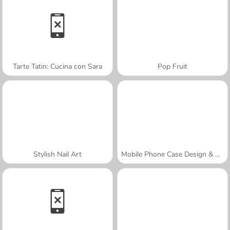
Tarte Tatin: Cucina con Sara
Pop Fruit
Stylish Nail Art
Mobile Phone Case Design & DIY