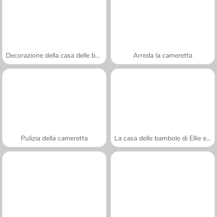
Decorazione della casa delle bambole
Arreda la cameretta
Pulizia della cameretta
La casa delle bambole di Ellie e Annie