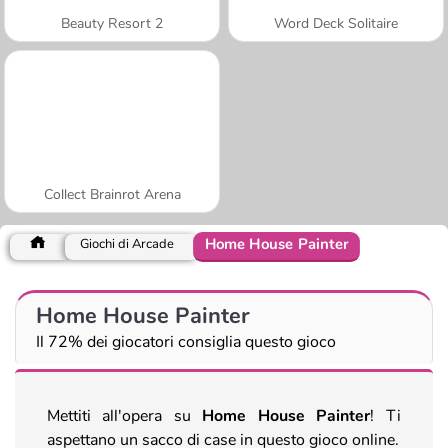
Beauty Resort 2
Word Deck Solitaire
Collect Brainrot Arena
Home House Painter
Giochi di Arcade
Home House Painter
Il 72% dei giocatori consiglia questo gioco
Mettiti all'opera su
Home House Painter
! Ti
aspettano un sacco di case in questo gioco online.