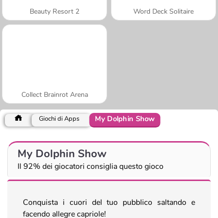
Beauty Resort 2
Word Deck Solitaire
Collect Brainrot Arena
My Dolphin Show
Giochi di Apps
My Dolphin Show
Il 92% dei giocatori consiglia questo gioco
Conquista i cuori del tuo pubblico saltando e
facendo allegre capriole!