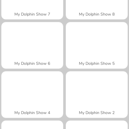
My Dolphin Show 7
My Dolphin Show 8
My Dolphin Show 6
My Dolphin Show 5
My Dolphin Show 4
My Dolphin Show 2