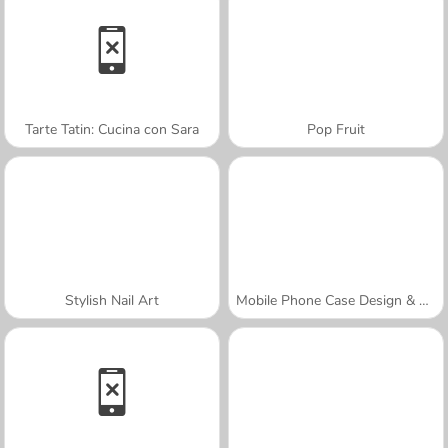
Tarte Tatin: Cucina con Sara
Pop Fruit
Stylish Nail Art
Mobile Phone Case Design & DIY