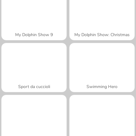
My Dolphin Show 9
My Dolphin Show: Christmas
Sport da cuccioli
Swimming Hero