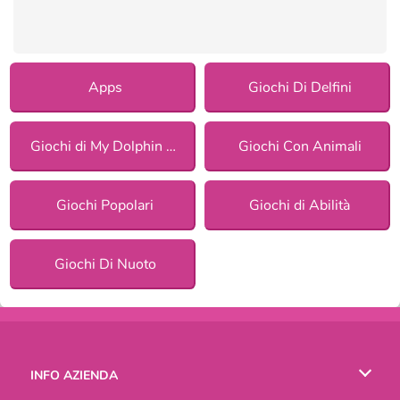
Apps
Giochi Di Delfini
Giochi di My Dolphin Show
Giochi Con Animali
Giochi Popolari
Giochi di Abilità
Giochi Di Nuoto
INFO AZIENDA