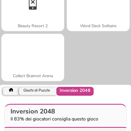
Beauty Resort 2
Word Deck Solitaire
Collect Brainrot Arena
Inversion 2048
Giochi di Puzzle
Inversion 2048
Il 83% dei giocatori consiglia questo gioco