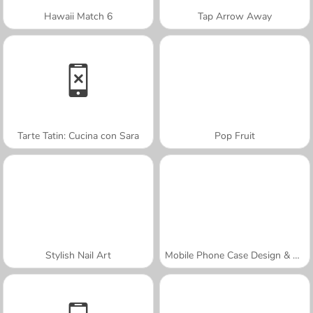
Hawaii Match 6
Tap Arrow Away
Tarte Tatin: Cucina con Sara
Pop Fruit
Stylish Nail Art
Mobile Phone Case Design & DIY