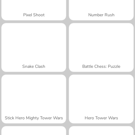
Pixel Shoot
Number Rush
Snake Clash
Battle Chess: Puzzle
Stick Hero Mighty Tower Wars
Hero Tower Wars