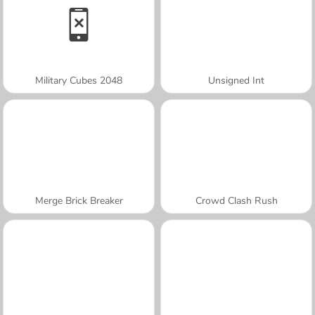
Military Cubes 2048
Unsigned Int
Merge Brick Breaker
Crowd Clash Rush