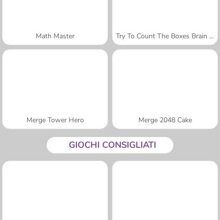
Math Master
Try To Count The Boxes Brain Training
Merge Tower Hero
Merge 2048 Cake
GIOCHI CONSIGLIATI