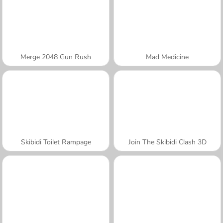
Merge 2048 Gun Rush
Mad Medicine
Skibidi Toilet Rampage
Join The Skibidi Clash 3D