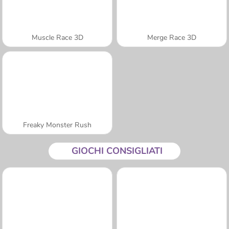
Muscle Race 3D
Merge Race 3D
Freaky Monster Rush
GIOCHI CONSIGLIATI