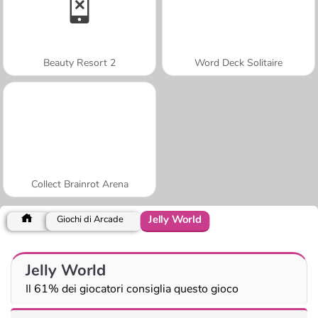
Beauty Resort 2
Word Deck Solitaire
Collect Brainrot Arena
Jelly World
Giochi di Arcade
Jelly World
Il 61% dei giocatori consiglia questo gioco