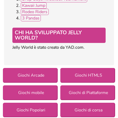
Kawaii Jump
Rodeo Riders
3 Pandas
CHI HA SVILUPPATO JELLY
WORLD?
Jelly World è stato creato da YAD.com.
Giochi Arcade
Giochi HTML5
Giochi mobile
Giochi di Piattaforme
Giochi Popolari
Giochi di corsa