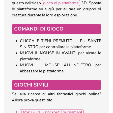
questo delizioso
gioco di piattaforme
3D. Sposta
le piattaforme su e giù per aiutare un gruppo di
creature durante la loro esplorazione.
COMANDI DI GIOCO
CLICCA E TIENI PREMUTO IL PULSANTE
SINISTRO per controllare le piattaforme.
MUOVI IL MOUSE IN AVANTI per alzare le
piattaforme.
MUOVI IL MOUSE ALL'INDIETRO per
abbassare le piattaforme.
GIOCHI SIMILI
Sei alla ricerca di altri fantastici giochi online?
Allora prova questi titoli!
Drop Guys: Knockout Tournament