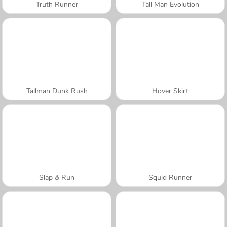
Truth Runner
Tall Man Evolution
Tallman Dunk Rush
Hover Skirt
Slap & Run
Squid Runner