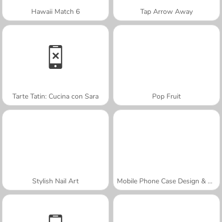
Hawaii Match 6
Tap Arrow Away
Tarte Tatin: Cucina con Sara
Pop Fruit
Stylish Nail Art
Mobile Phone Case Design & DIY