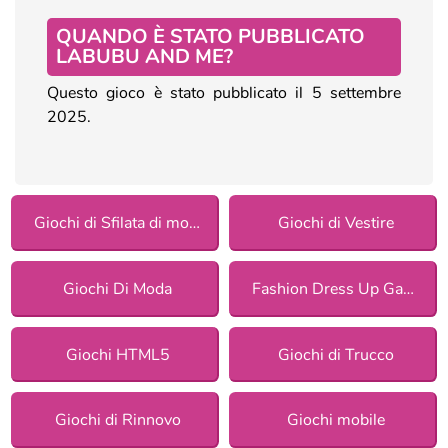
QUANDO È STATO PUBBLICATO
LABUBU AND ME?
Questo gioco è stato pubblicato il 5 settembre
2025.
Giochi di Sfilata di moda accessori
Giochi di Vestire
Giochi Di Moda
Fashion Dress Up Games
Giochi HTML5
Giochi di Trucco
Giochi di Rinnovo
Giochi mobile