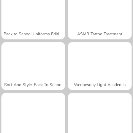
Back to School Uniforms Edition
ASMR Tattoo Treatment
Sort And Style: Back To School
Wednesday Light Academia