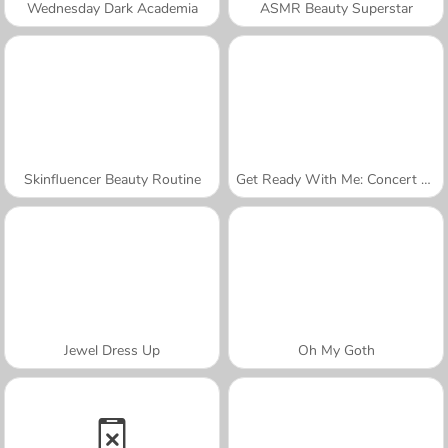
Wednesday Dark Academia
ASMR Beauty Superstar
Skinfluencer Beauty Routine
Get Ready With Me: Concert Day
Jewel Dress Up
Oh My Goth