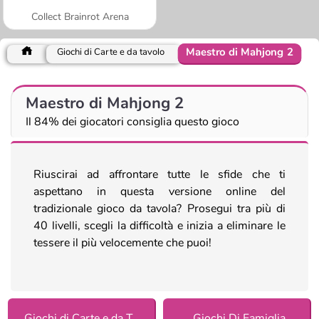
Collect Brainrot Arena
Maestro di Mahjong 2
Giochi di Carte e da tavolo
Maestro di Mahjong 2
Il 84% dei giocatori consiglia questo gioco
Riuscirai ad affrontare tutte le sfide che ti
aspettano in questa versione online del
tradizionale gioco da tavola? Prosegui tra più di
40 livelli, scegli la difficoltà e inizia a eliminare le
tessere il più velocemente che puoi!
Giochi di Carte e da Tavolo
Giochi Di Famiglia