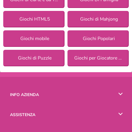
Giochi HTML5
Giochi di Mahjong
Giochi mobile
Giochi Popolari
Giochi di Puzzle
Giochi per Giocatore Singolo
INFO AZIENDA
Condizioni di utilizzo
ASSISTENZA
La nostra tutela della privacy
Aiuto