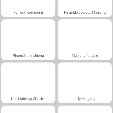
Mahjong con mostri
Piramide segreta: Mahjong
Piramidi di mahjong
Mahjong floreale
Kris Mahjong Classico
Jolly Mahjong