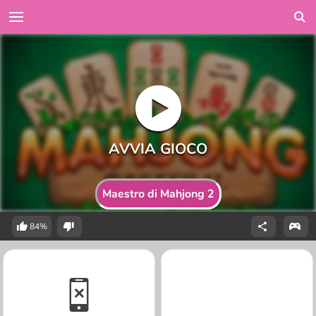
Maestro di Mahjong 2
84%