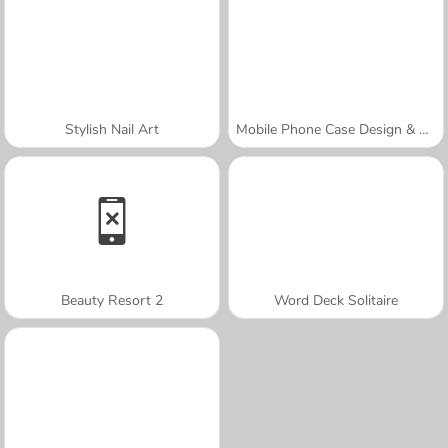
Stylish Nail Art
Mobile Phone Case Design & DIY
Beauty Resort 2
Word Deck Solitaire