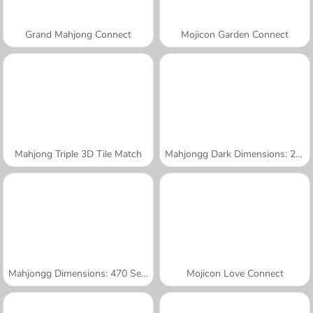
Grand Mahjong Connect
Mojicon Garden Connect
Mahjong Triple 3D Tile Match
Mahjongg Dark Dimensions: 210 Seconds
Mahjongg Dimensions: 470 Seconds
Mojicon Love Connect