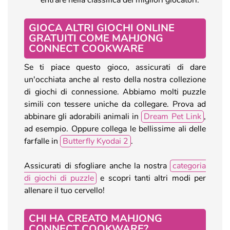
GIOCA ALTRI GIOCHI ONLINE
GRATUITI COME MAHJONG
CONNECT COOKWARE
Se ti piace questo gioco, assicurati di dare
un'occhiata anche al resto della nostra collezione
di giochi di connessione. Abbiamo molti puzzle
simili con tessere uniche da collegare. Prova ad
abbinare gli adorabili animali in
Dream Pet Link
,
ad esempio. Oppure collega le bellissime ali delle
farfalle in
Butterfly Kyodai 2
.
Assicurati di sfogliare anche la nostra
categoria
di giochi di puzzle
e scopri tanti altri modi per
allenare il tuo cervello!
CHI HA CREATO MAHJONG
CONNECT COOKWARE?