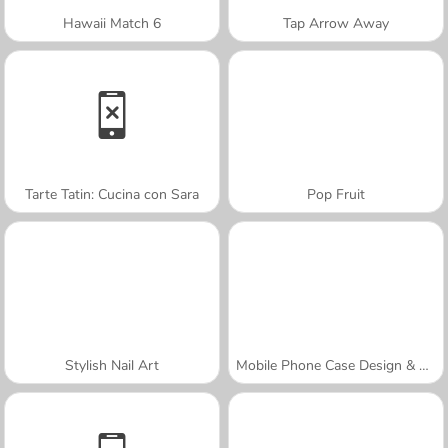
Hawaii Match 6
Tap Arrow Away
Tarte Tatin: Cucina con Sara
Pop Fruit
Stylish Nail Art
Mobile Phone Case Design & DIY