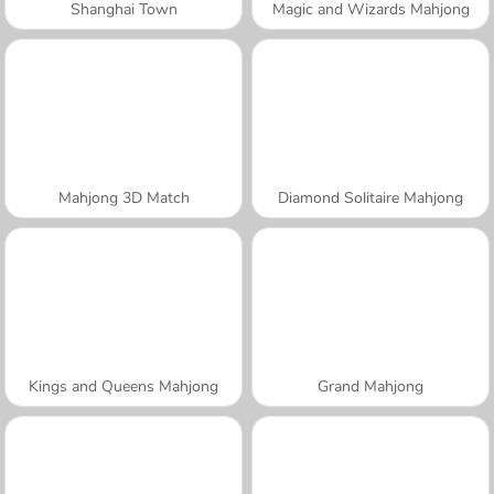
Shanghai Town
Magic and Wizards Mahjong
Mahjong 3D Match
Diamond Solitaire Mahjong
Kings and Queens Mahjong
Grand Mahjong