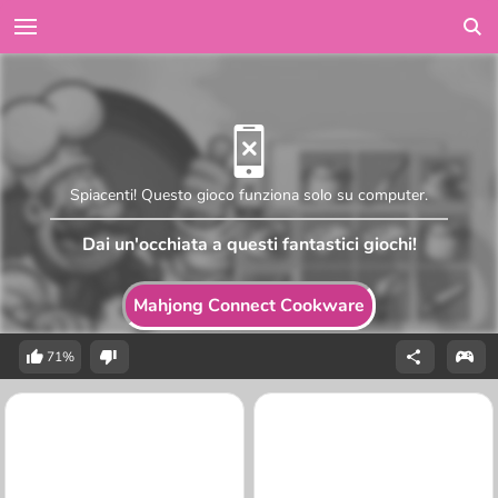
Spiacenti! Questo gioco funziona solo su computer.
Dai un'occhiata a questi fantastici giochi!
Mahjong Connect Cookware
71%