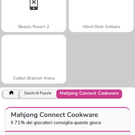
Beauty Resort 2
Word Deck Solitaire
Collect Brainrot Arena
Mahjong Connect Cookware
Giochi di Puzzle
Mahjong Connect Cookware
Il 71% dei giocatori consiglia questo gioco