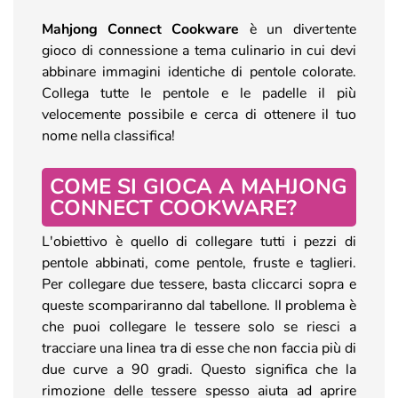
Mahjong Connect Cookware
è un divertente
gioco di connessione a tema culinario in cui devi
abbinare immagini identiche di pentole colorate.
Collega tutte le pentole e le padelle il più
velocemente possibile e cerca di ottenere il tuo
nome nella classifica!
COME SI GIOCA A MAHJONG
CONNECT COOKWARE?
L'obiettivo è quello di collegare tutti i pezzi di
pentole abbinati, come pentole, fruste e taglieri.
Per collegare due tessere, basta cliccarci sopra e
queste scompariranno dal tabellone. Il problema è
che puoi collegare le tessere solo se riesci a
tracciare una linea tra di esse che non faccia più di
due curve a 90 gradi. Questo significa che la
rimozione delle tessere spesso aiuta ad aprire