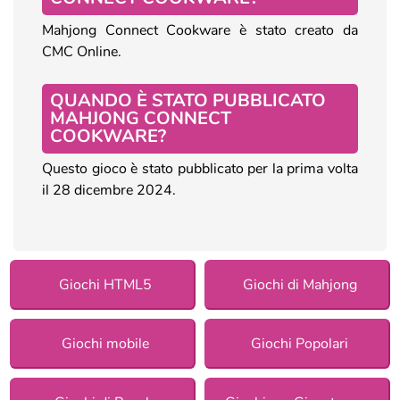
Mahjong Connect Cookware è stato creato da
CMC Online.
QUANDO È STATO PUBBLICATO
MAHJONG CONNECT
COOKWARE?
Questo gioco è stato pubblicato per la prima volta
il 28 dicembre 2024.
Giochi HTML5
Giochi di Mahjong
Giochi mobile
Giochi Popolari