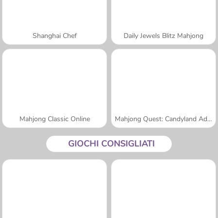
Shanghai Chef
Daily Jewels Blitz Mahjong
Mahjong Classic Online
Mahjong Quest: Candyland Adventures
GIOCHI CONSIGLIATI