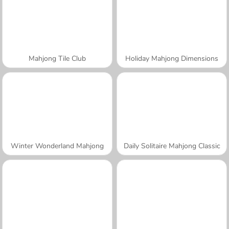
Mahjong Tile Club
Holiday Mahjong Dimensions
Winter Wonderland Mahjong
Daily Solitaire Mahjong Classic