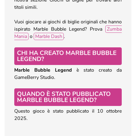
titoli simili.
Vuoi giocare ai giochi di biglie originali che hanno
ispirato Marble Bubble Legend? Prova
Zumba
Mania
o
Marble Dash
.
CHI HA CREATO MARBLE BUBBLE
LEGEND?
Marble Bubble Legend
è stato creato da
GameBerry Studio.
QUANDO È STATO PUBBLICATO
MARBLE BUBBLE LEGEND?
Questo gioco è stato pubblicato il 10 ottobre
2025.