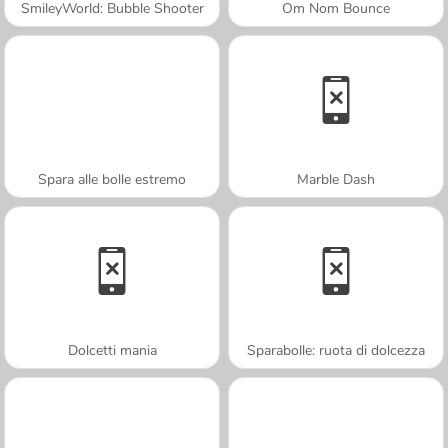
SmileyWorld: Bubble Shooter
Om Nom Bounce
Spara alle bolle estremo
Marble Dash
Dolcetti mania
Sparabolle: ruota di dolcezza