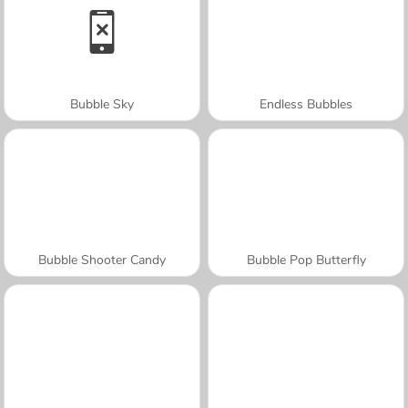
Bubble Sky
Endless Bubbles
Bubble Shooter Candy
Bubble Pop Butterfly