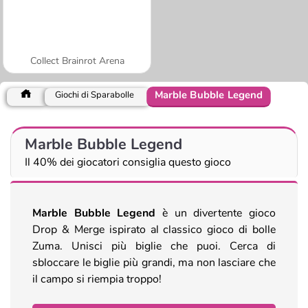
Collect Brainrot Arena
Marble Bubble Legend
Giochi di Sparabolle
Marble Bubble Legend
Il 40% dei giocatori consiglia questo gioco
Marble Bubble Legend
è un divertente gioco
Drop & Merge ispirato al classico gioco di bolle
Zuma. Unisci più biglie che puoi. Cerca di
sbloccare le biglie più grandi, ma non lasciare che
il campo si riempia troppo!