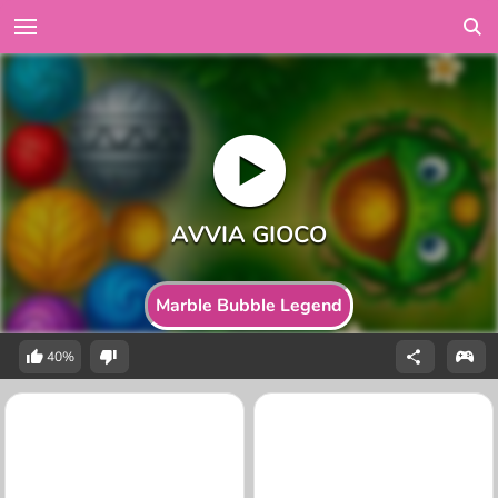
Marble Bubble Legend
40%