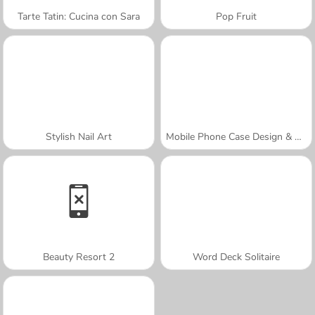
Tarte Tatin: Cucina con Sara
Pop Fruit
Stylish Nail Art
Mobile Phone Case Design & DIY
Beauty Resort 2
Word Deck Solitaire