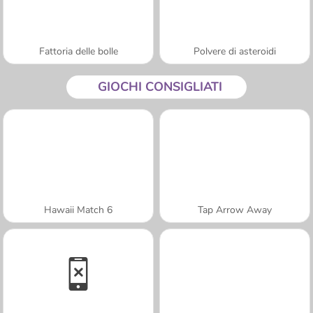
Fattoria delle bolle
Polvere di asteroidi
GIOCHI CONSIGLIATI
Hawaii Match 6
Tap Arrow Away