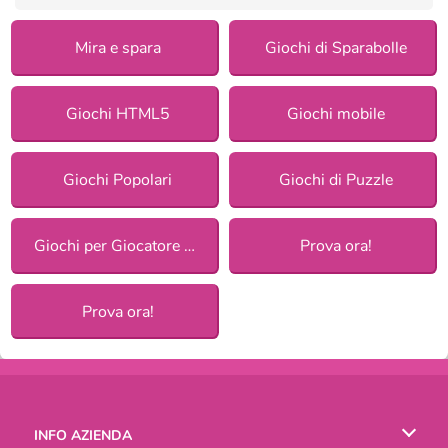
Mira e spara
Giochi di Sparabolle
Giochi HTML5
Giochi mobile
Giochi Popolari
Giochi di Puzzle
Giochi per Giocatore Singolo
Prova ora!
Prova ora!
INFO AZIENDA