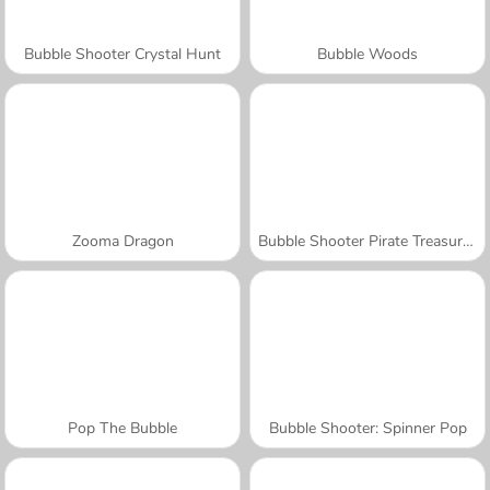
Bubble Shooter Crystal Hunt
Bubble Woods
Zooma Dragon
Bubble Shooter Pirate Treasures
Pop The Bubble
Bubble Shooter: Spinner Pop