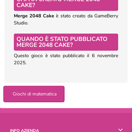
CAKE?
Merge 2048 Cake
è stato creato da GameBerry
Studio.
QUANDO È STATO PUBBLICATO
MERGE 2048 CAKE?
Questo gioco è stato pubblicato il 6 novembre
2025.
Giochi di matematica
INFO AZIENDA