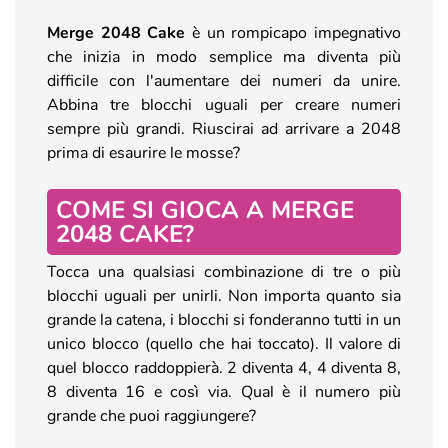
Merge 2048 Cake
è un rompicapo impegnativo
che inizia in modo semplice ma diventa più
difficile con l'aumentare dei numeri da unire.
Abbina tre blocchi uguali per creare numeri
sempre più grandi. Riuscirai ad arrivare a 2048
prima di esaurire le mosse?
COME SI GIOCA A MERGE
2048 CAKE?
Tocca una qualsiasi combinazione di tre o più
blocchi uguali per unirli. Non importa quanto sia
grande la catena, i blocchi si fonderanno tutti in un
unico blocco (quello che hai toccato). Il valore di
quel blocco raddoppierà. 2 diventa 4, 4 diventa 8,
8 diventa 16 e così via. Qual è il numero più
grande che puoi raggiungere?