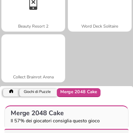
Beauty Resort 2
Word Deck Solitaire
Collect Brainrot Arena
Merge 2048 Cake
Giochi di Puzzle
Merge 2048 Cake
Il 57% dei giocatori consiglia questo gioco