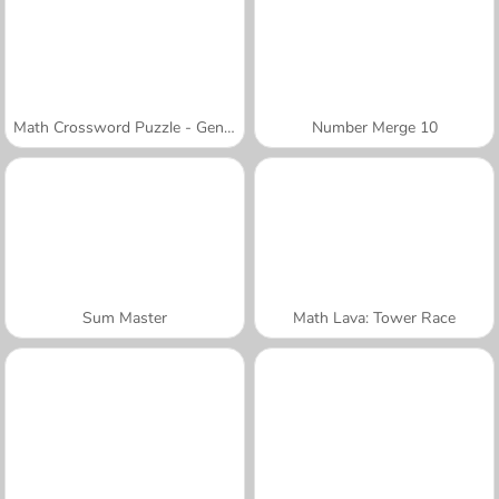
Math Crossword Puzzle - Genius Edition
Number Merge 10
Sum Master
Math Lava: Tower Race