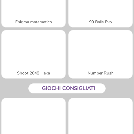
Enigma matematico
99 Balls Evo
Shoot 2048 Hexa
Number Rush
GIOCHI CONSIGLIATI