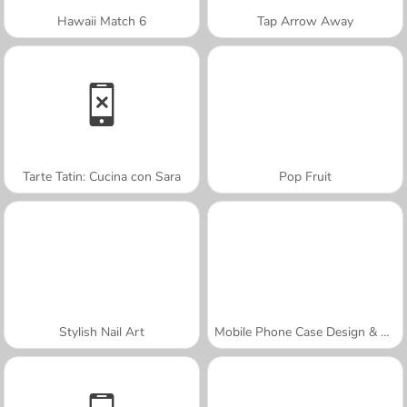
Hawaii Match 6
Tap Arrow Away
Tarte Tatin: Cucina con Sara
Pop Fruit
Stylish Nail Art
Mobile Phone Case Design & DIY