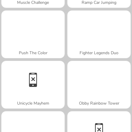
Muscle Challenge
Ramp Car Jumping
Push The Color
Fighter Legends Duo
Unicycle Mayhem
Obby Rainbow Tower