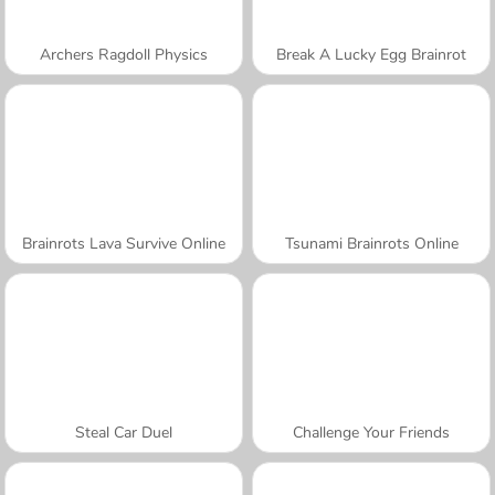
Archers Ragdoll Physics
Break A Lucky Egg Brainrot
Brainrots Lava Survive Online
Tsunami Brainrots Online
Steal Car Duel
Challenge Your Friends