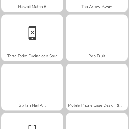
Hawaii Match 6
Tap Arrow Away
Tarte Tatin: Cucina con Sara
Pop Fruit
Stylish Nail Art
Mobile Phone Case Design & DIY