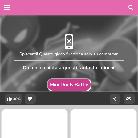
Spiacenti! Questo gioco funziona solo su computer.
Dai un'occhiata a questi fantastici giochi!
Mini Duels Battle
30%