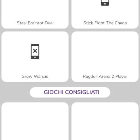
Steal Brainrot Duel
Stick Fight The Chaos
Grow Wars.io
Ragdoll Arena 2 Player
GIOCHI CONSIGLIATI