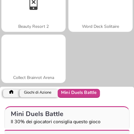
Beauty Resort 2
Word Deck Solitaire
Collect Brainrot Arena
Mini Duels Battle
Giochi di Azione
Mini Duels Battle
Il 30% dei giocatori consiglia questo gioco