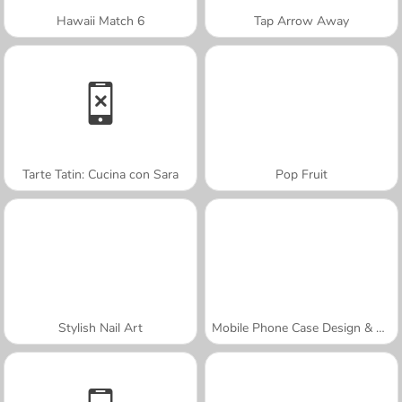
Hawaii Match 6
Tap Arrow Away
Tarte Tatin: Cucina con Sara
Pop Fruit
Stylish Nail Art
Mobile Phone Case Design & DIY