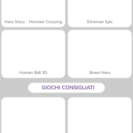
Hero Story - Monster Crossing
Stickman Epic
Human Ball 3D
Brawl Hero
GIOCHI CONSIGLIATI