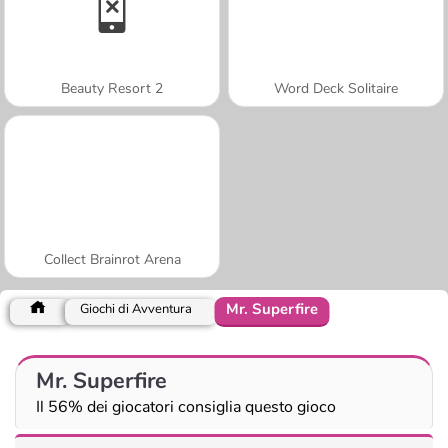
Beauty Resort 2
Word Deck Solitaire
Collect Brainrot Arena
Mr. Superfire
Giochi di Avventura
Mr. Superfire
Il 56% dei giocatori consiglia questo gioco