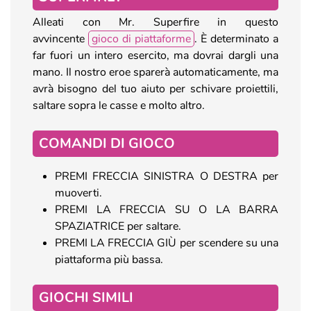
Alleati con Mr. Superfire in questo
avvincente
gioco di piattaforme
. È determinato a
far fuori un intero esercito, ma dovrai dargli una
mano. Il nostro eroe sparerà automaticamente, ma
avrà bisogno del tuo aiuto per schivare proiettili,
saltare sopra le casse e molto altro.
COMANDI DI GIOCO
PREMI FRECCIA SINISTRA O DESTRA per
muoverti.
PREMI LA FRECCIA SU O LA BARRA
SPAZIATRICE per saltare.
PREMI LA FRECCIA GIÙ per scendere su una
piattaforma più bassa.
GIOCHI SIMILI